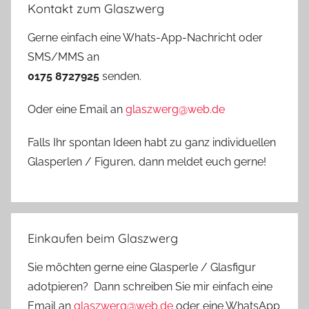
Kontakt zum Glaszwerg
Gerne einfach eine Whats-App-Nachricht oder
SMS/MMS an
0175 8727925
senden.
Oder eine Email an
glaszwerg@web.de
Falls Ihr spontan Ideen habt zu ganz individuellen
Glasperlen / Figuren, dann meldet euch gerne!
Einkaufen beim Glaszwerg
Sie möchten gerne eine Glasperle / Glasfigur
adotpieren? Dann schreiben Sie mir einfach eine
Email an
glaszwerg@web.de
oder eine WhatsApp