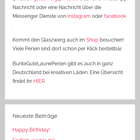
Nachricht oder eine Nachricht über die
Messenger Dienste von
instagram
oder
facebook
.
Kommt den Glaszwerg auch im
Shop
besuchen!
Viele Perlen sind dort schon per Klick bestellbar.
BunteGuteLaunePerlen gibt es auch in ganz
Deutschland bei kreativen Läden. Eine Übersicht
findet ihr
HIER
Neueste Beiträge
Happy Birthday!