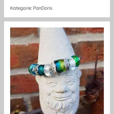
Kategorie:
PanDoris