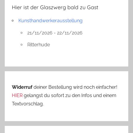
Hier ist der Glaszwerg bald zu Gast
Kunsthandwerkerausstellung
21/11/2026 - 22/11/2026
Ritterhude
Widerruf
deiner Bestellung wird noch einfacher!
HIER
gelangst du sofort zu den Infos und einem
Textvorschlag.