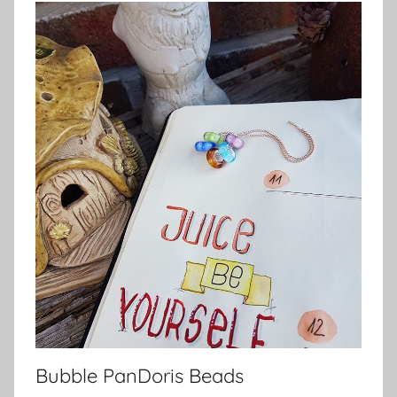
Bubble PanDoris Beads