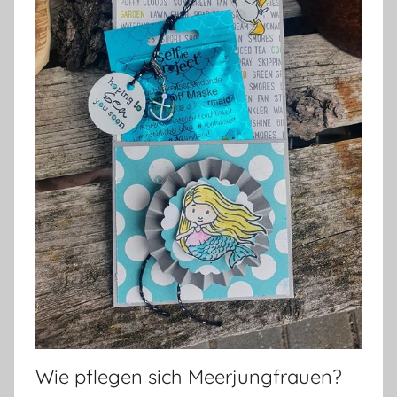
Wie pflegen sich Meerjungfrauen?