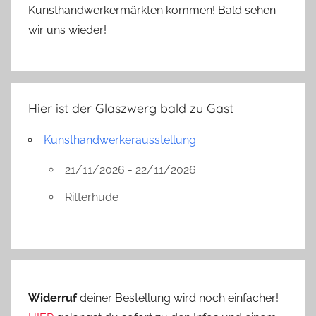
Kunsthandwerkermärkten kommen! Bald sehen
wir uns wieder!
Hier ist der Glaszwerg bald zu Gast
Kunsthandwerkerausstellung
21/11/2026 - 22/11/2026
Ritterhude
Widerruf
deiner Bestellung wird noch einfacher!