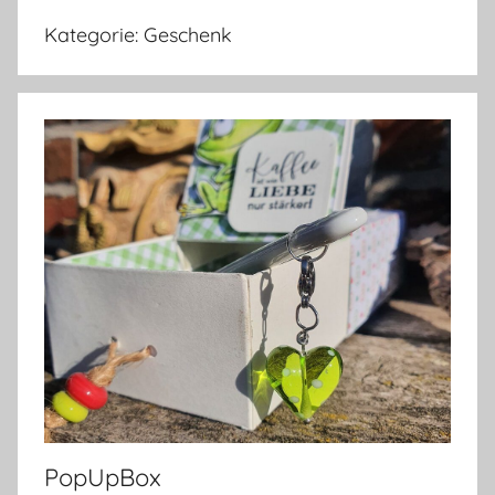
Kategorie:
Geschenk
PopUpBox