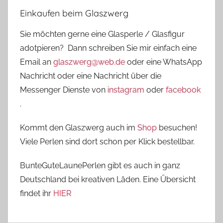
Einkaufen beim Glaszwerg
Sie möchten gerne eine Glasperle / Glasfigur
adotpieren? Dann schreiben Sie mir einfach eine
Email an
glaszwerg@web.de
oder eine WhatsApp
Nachricht oder eine Nachricht über die
Messenger Dienste von
instagram
oder
facebook
.
Kommt den Glaszwerg auch im
Shop
besuchen!
Viele Perlen sind dort schon per Klick bestellbar.
BunteGuteLaunePerlen gibt es auch in ganz
Deutschland bei kreativen Läden. Eine Übersicht
findet ihr
HIER