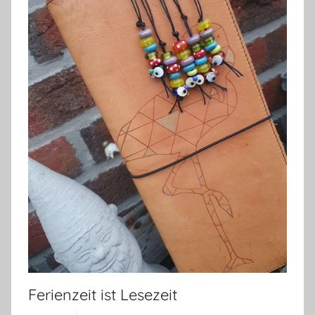
Ferienzeit ist Lesezeit