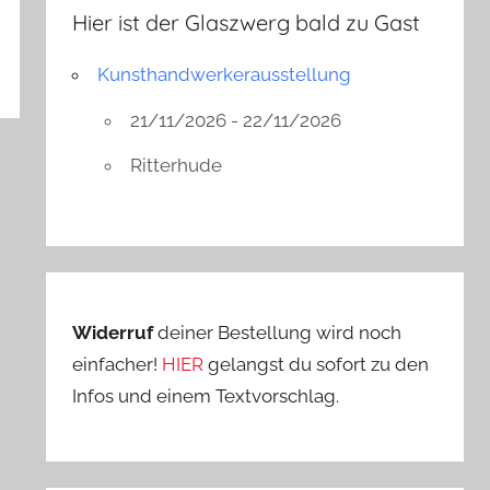
Hier ist der Glaszwerg bald zu Gast
Kunsthandwerkerausstellung
21/11/2026 - 22/11/2026
Ritterhude
Widerruf
deiner Bestellung wird noch
einfacher!
HIER
gelangst du sofort zu den
Infos und einem Textvorschlag.