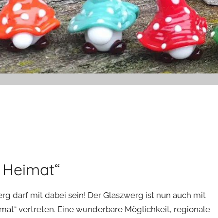
 Heimat“
 darf mit dabei sein! Der Glaszwerg ist nun auch mit
at“ vertreten. Eine wunderbare Möglichkeit, regionale