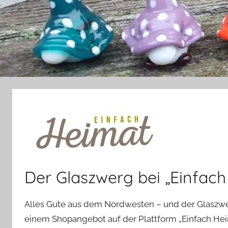
Der Glaszwerg bei „Einfach
Alles Gute aus dem Nordwesten – und der Glaszwerg
einem Shopangebot auf der Plattform „Einfach Heim