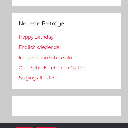
Neueste Beiträge
Happy Birthday!
Endlich wieder da!
Ich geh dann schaukeln…
Quietsche-Entchen im Garten
So ging alles los!