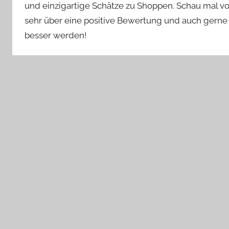
und einzigartige Schätze zu Shoppen. Schau mal v
sehr über eine positive Bewertung und auch gerne 
besser werden!