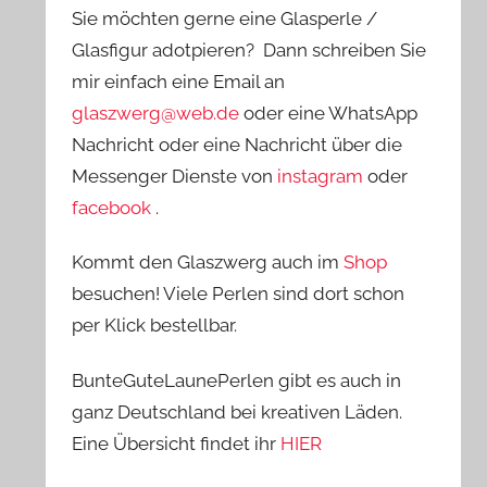
Sie möchten gerne eine Glasperle /
Glasfigur adotpieren? Dann schreiben Sie
mir einfach eine Email an
glaszwerg@web.de
oder eine WhatsApp
Nachricht oder eine Nachricht über die
Messenger Dienste von
instagram
oder
facebook
.
Kommt den Glaszwerg auch im
Shop
besuchen! Viele Perlen sind dort schon
per Klick bestellbar.
BunteGuteLaunePerlen gibt es auch in
ganz Deutschland bei kreativen Läden.
Eine Übersicht findet ihr
HIER