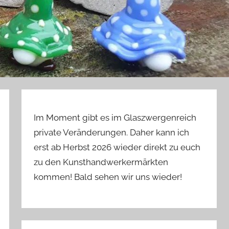
Im Moment gibt es im Glaszwergenreich
private Veränderungen. Daher kann ich
erst ab Herbst 2026 wieder direkt zu euch
zu den Kunsthandwerkermärkten
kommen! Bald sehen wir uns wieder!