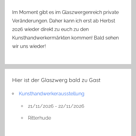
Im Moment gibt es im Glaszwergenreich private
Veränderungen. Daher kann ich erst ab Herbst
2026 wieder direkt zu euch zu den
Kunsthandwerkermärkten kommen! Bald sehen
wir uns wieder!
Hier ist der Glaszwerg bald zu Gast
Kunsthandwerkerausstellung
21/11/2026 - 22/11/2026
Ritterhude