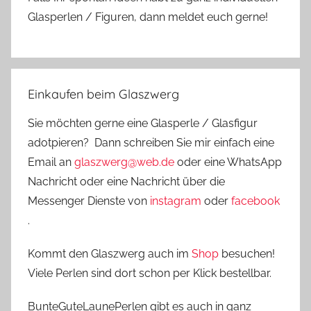
Glasperlen / Figuren, dann meldet euch gerne!
Einkaufen beim Glaszwerg
Sie möchten gerne eine Glasperle / Glasfigur
adotpieren? Dann schreiben Sie mir einfach eine
Email an
glaszwerg@web.de
oder eine WhatsApp
Nachricht oder eine Nachricht über die
Messenger Dienste von
instagram
oder
facebook
.
Kommt den Glaszwerg auch im
Shop
besuchen!
Viele Perlen sind dort schon per Klick bestellbar.
BunteGuteLaunePerlen gibt es auch in ganz