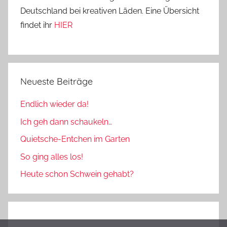
Deutschland bei kreativen Läden. Eine Übersicht
findet ihr
HIER
Neueste Beiträge
Endlich wieder da!
Ich geh dann schaukeln…
Quietsche-Entchen im Garten
So ging alles los!
Heute schon Schwein gehabt?