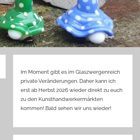
Im Moment gibt es im Glaszwergenreich
private Veränderungen. Daher kann ich
erst ab Herbst 2026 wieder direkt zu euch
zu den Kunsthandwerkermärkten
kommen! Bald sehen wir uns wieder!