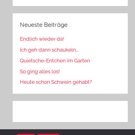
Neueste Beiträge
Endlich wieder da!
Ich geh dann schaukeln…
Quietsche-Entchen im Garten
So ging alles los!
Heute schon Schwein gehabt?