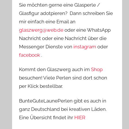
Sie möchten gerne eine Glasperle /
Glasfigur adotpieren? Dann schreiben Sie
mir einfach eine Email an
glaszwerg@web.de
oder eine WhatsApp
Nachricht oder eine Nachricht über die
Messenger Dienste von
instagram
oder
facebook
.
Kommt den Glaszwerg auch im
Shop
besuchen! Viele Perlen sind dort schon
per Klick bestellbar.
BunteGuteLaunePerlen gibt es auch in
ganz Deutschland bei kreativen Läden.
Eine Übersicht findet ihr
HIER