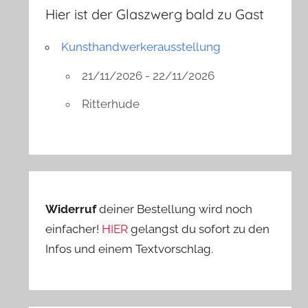
Hier ist der Glaszwerg bald zu Gast
Kunsthandwerkerausstellung
21/11/2026 - 22/11/2026
Ritterhude
Widerruf
deiner Bestellung wird noch
einfacher!
HIER
gelangst du sofort zu den
Infos und einem Textvorschlag.