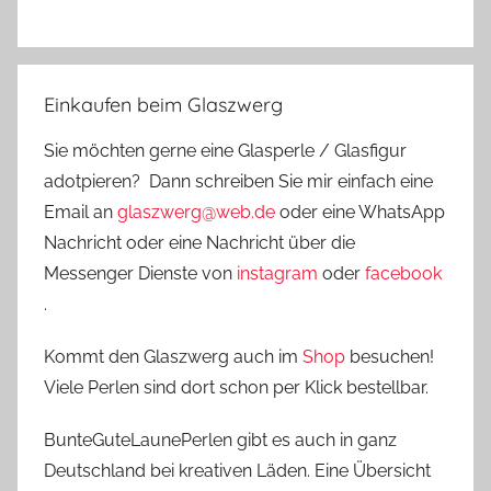
Einkaufen beim Glaszwerg
Sie möchten gerne eine Glasperle / Glasfigur
adotpieren? Dann schreiben Sie mir einfach eine
Email an
glaszwerg@web.de
oder eine WhatsApp
Nachricht oder eine Nachricht über die
Messenger Dienste von
instagram
oder
facebook
.
Kommt den Glaszwerg auch im
Shop
besuchen!
Viele Perlen sind dort schon per Klick bestellbar.
BunteGuteLaunePerlen gibt es auch in ganz
Deutschland bei kreativen Läden. Eine Übersicht