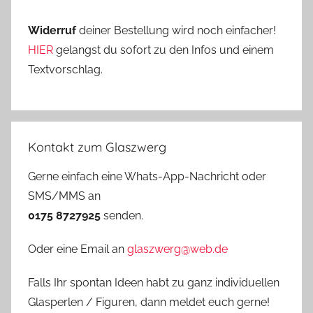
Widerruf
deiner Bestellung wird noch einfacher!
HIER
gelangst du sofort zu den Infos und einem
Textvorschlag.
Kontakt zum Glaszwerg
Gerne einfach eine Whats-App-Nachricht oder
SMS/MMS an
0175 8727925
senden.
Oder eine Email an
glaszwerg@web.de
Falls Ihr spontan Ideen habt zu ganz individuellen
Glasperlen / Figuren, dann meldet euch gerne!