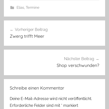
Elias
,
Termine
Beitragsnavigation
Vorheriger Beitrag
Zwerg trifft Meer
Nächster Beitrag
Shop verschwunden?
Schreibe einen Kommentar
Deine E-Mail-Adresse wird nicht veröffentlicht.
Erforderliche Felder sind mit
*
markiert