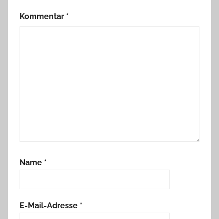
Kommentar
*
Name
*
E-Mail-Adresse
*