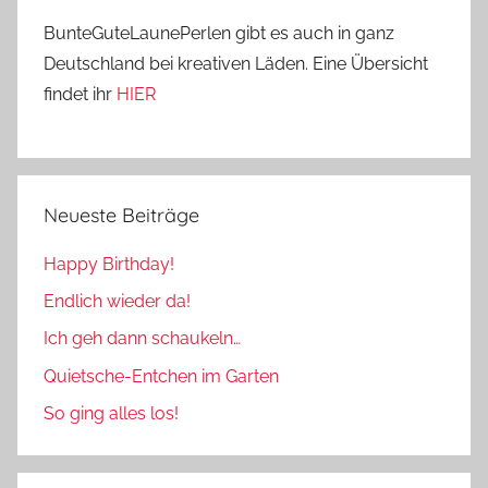
BunteGuteLaunePerlen gibt es auch in ganz
Deutschland bei kreativen Läden. Eine Übersicht
findet ihr
HIER
Neueste Beiträge
Happy Birthday!
Endlich wieder da!
Ich geh dann schaukeln…
Quietsche-Entchen im Garten
So ging alles los!