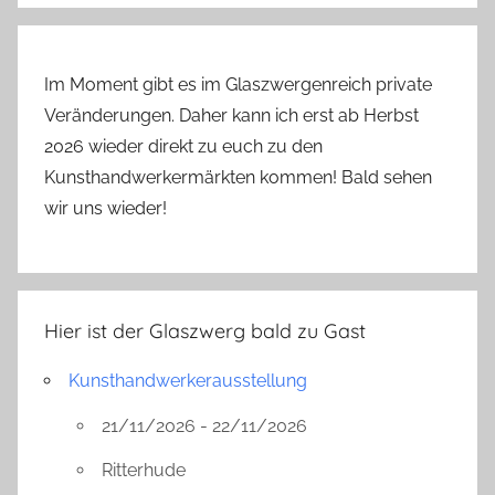
Im Moment gibt es im Glaszwergenreich private
Veränderungen. Daher kann ich erst ab Herbst
2026 wieder direkt zu euch zu den
Kunsthandwerkermärkten kommen! Bald sehen
wir uns wieder!
Hier ist der Glaszwerg bald zu Gast
Kunsthandwerkerausstellung
21/11/2026 - 22/11/2026
Ritterhude