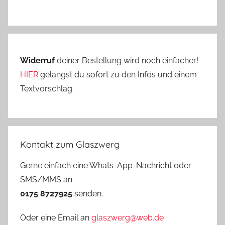
Widerruf
deiner Bestellung wird noch einfacher!
HIER
gelangst du sofort zu den Infos und einem
Textvorschlag.
Kontakt zum Glaszwerg
Gerne einfach eine Whats-App-Nachricht oder
SMS/MMS an
0175 8727925
senden.
Oder eine Email an
glaszwerg@web.de