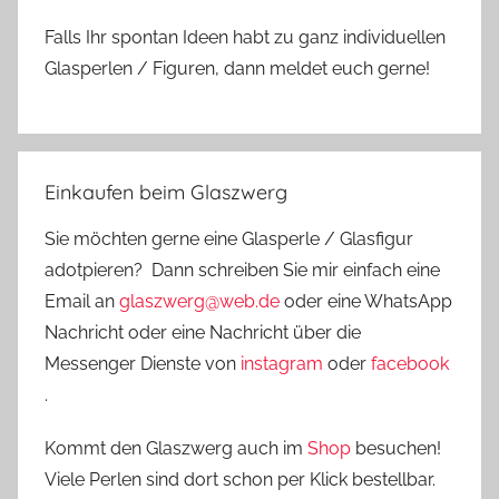
Falls Ihr spontan Ideen habt zu ganz individuellen
Glasperlen / Figuren, dann meldet euch gerne!
Einkaufen beim Glaszwerg
Sie möchten gerne eine Glasperle / Glasfigur
adotpieren? Dann schreiben Sie mir einfach eine
Email an
glaszwerg@web.de
oder eine WhatsApp
Nachricht oder eine Nachricht über die
Messenger Dienste von
instagram
oder
facebook
.
Kommt den Glaszwerg auch im
Shop
besuchen!
Viele Perlen sind dort schon per Klick bestellbar.