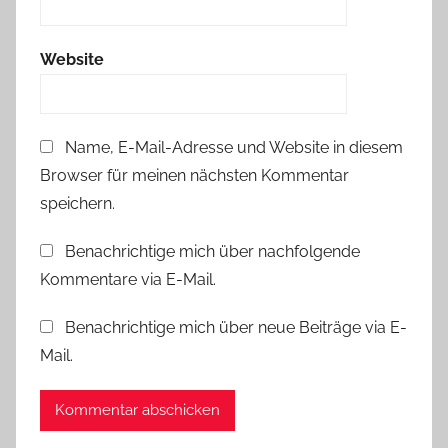
Website
Name, E-Mail-Adresse und Website in diesem
Browser für meinen nächsten Kommentar
speichern.
Benachrichtige mich über nachfolgende
Kommentare via E-Mail.
Benachrichtige mich über neue Beiträge via E-
Mail.