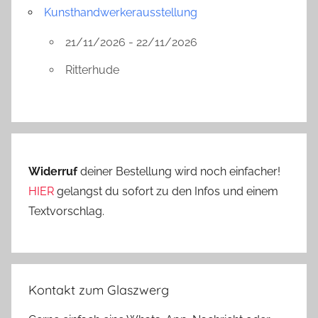
Kunsthandwerkerausstellung
21/11/2026 - 22/11/2026
Ritterhude
Widerruf
deiner Bestellung wird noch einfacher!
HIER
gelangst du sofort zu den Infos und einem
Textvorschlag.
Kontakt zum Glaszwerg