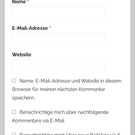
Name
*
E-Mail-Adresse
*
Website
Name, E-Mail-Adresse und Website in diesem
Browser für meinen nächsten Kommentar
speichern.
Benachrichtige mich über nachfolgende
Kommentare via E-Mail.