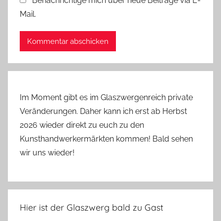
Benachrichtige mich über neue Beiträge via E-
Mail.
Im Moment gibt es im Glaszwergenreich private
Veränderungen. Daher kann ich erst ab Herbst
2026 wieder direkt zu euch zu den
Kunsthandwerkermärkten kommen! Bald sehen
wir uns wieder!
Hier ist der Glaszwerg bald zu Gast