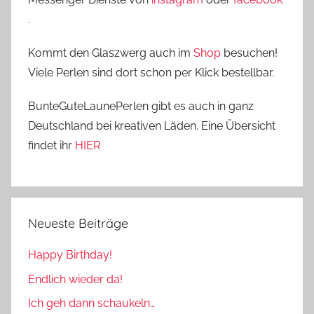
.
Kommt den Glaszwerg auch im
Shop
besuchen!
Viele Perlen sind dort schon per Klick bestellbar.
BunteGuteLaunePerlen gibt es auch in ganz
Deutschland bei kreativen Läden. Eine Übersicht
findet ihr
HIER
Neueste Beiträge
Happy Birthday!
Endlich wieder da!
Ich geh dann schaukeln…