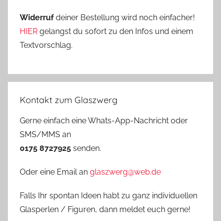
Widerruf
deiner Bestellung wird noch einfacher!
HIER
gelangst du sofort zu den Infos und einem
Textvorschlag.
Kontakt zum Glaszwerg
Gerne einfach eine Whats-App-Nachricht oder
SMS/MMS an
0175 8727925
senden.
Oder eine Email an
glaszwerg@web.de
Falls Ihr spontan Ideen habt zu ganz individuellen
Glasperlen / Figuren, dann meldet euch gerne!