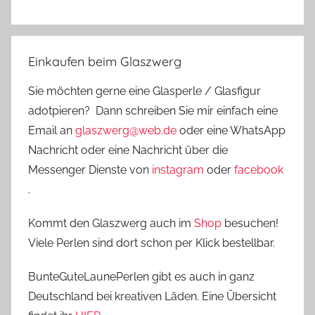
Einkaufen beim Glaszwerg
Sie möchten gerne eine Glasperle / Glasfigur
adotpieren? Dann schreiben Sie mir einfach eine
Email an
glaszwerg@web.de
oder eine WhatsApp
Nachricht oder eine Nachricht über die
Messenger Dienste von
instagram
oder
facebook
.
Kommt den Glaszwerg auch im
Shop
besuchen!
Viele Perlen sind dort schon per Klick bestellbar.
BunteGuteLaunePerlen gibt es auch in ganz
Deutschland bei kreativen Läden. Eine Übersicht