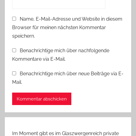
e
r
Name, E-Mail-Adresse und Website in diesem
Browser für meinen nächsten Kommentar
speichern.
Benachrichtige mich über nachfolgende
Kommentare via E-Mail.
Benachrichtige mich über neue Beiträge via E-
Mail.
Im Moment gibt es im Glaszwergenreich private