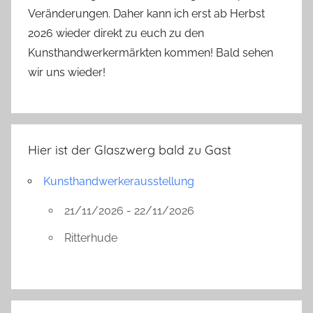
Veränderungen. Daher kann ich erst ab Herbst
2026 wieder direkt zu euch zu den
Kunsthandwerkermärkten kommen! Bald sehen
wir uns wieder!
Hier ist der Glaszwerg bald zu Gast
Kunsthandwerkerausstellung
21/11/2026 - 22/11/2026
Ritterhude