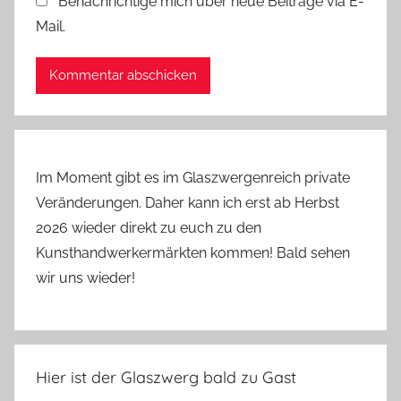
Benachrichtige mich über neue Beiträge via E-
Mail.
Im Moment gibt es im Glaszwergenreich private
Veränderungen. Daher kann ich erst ab Herbst
2026 wieder direkt zu euch zu den
Kunsthandwerkermärkten kommen! Bald sehen
wir uns wieder!
Hier ist der Glaszwerg bald zu Gast