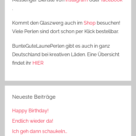
.
Kommt den Glaszwerg auch im
Shop
besuchen!
Viele Perlen sind dort schon per Klick bestellbar.
BunteGuteLaunePerlen gibt es auch in ganz
Deutschland bei kreativen Läden. Eine Übersicht
findet ihr
HIER
Neueste Beiträge
Happy Birthday!
Endlich wieder da!
Ich geh dann schaukeln…