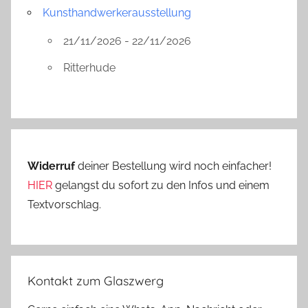
Kunsthandwerkerausstellung
21/11/2026 - 22/11/2026
Ritterhude
Widerruf
deiner Bestellung wird noch einfacher!
HIER
gelangst du sofort zu den Infos und einem
Textvorschlag.
Kontakt zum Glaszwerg