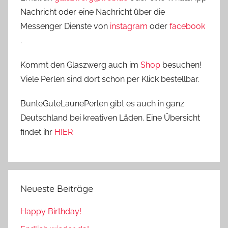
Nachricht oder eine Nachricht über die
Messenger Dienste von
instagram
oder
facebook
.
Kommt den Glaszwerg auch im
Shop
besuchen!
Viele Perlen sind dort schon per Klick bestellbar.
BunteGuteLaunePerlen gibt es auch in ganz
Deutschland bei kreativen Läden. Eine Übersicht
findet ihr
HIER
Neueste Beiträge
Happy Birthday!