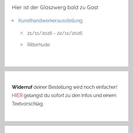
Hier ist der Glaszwerg bald zu Gast
Kunsthandwerkerausstellung
21/11/2026 - 22/11/2026
Ritterhude
Widerruf
deiner Bestellung wird noch einfacher!
HIER
gelangst du sofort zu den Infos und einem
Textvorschlag.