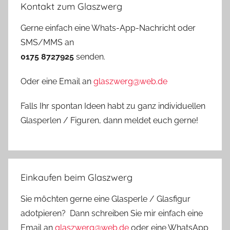
Kontakt zum Glaszwerg
Gerne einfach eine Whats-App-Nachricht oder
SMS/MMS an
0175 8727925
senden.
Oder eine Email an
glaszwerg@web.de
Falls Ihr spontan Ideen habt zu ganz individuellen
Glasperlen / Figuren, dann meldet euch gerne!
Einkaufen beim Glaszwerg
Sie möchten gerne eine Glasperle / Glasfigur
adotpieren? Dann schreiben Sie mir einfach eine
Email an
glaszwerg@web.de
oder eine WhatsApp