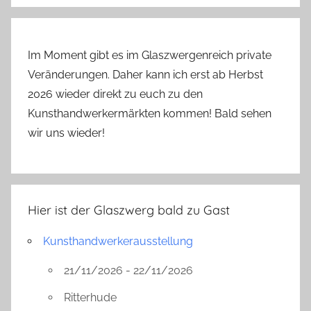
e
Im Moment gibt es im Glaszwergenreich private
Veränderungen. Daher kann ich erst ab Herbst
2026 wieder direkt zu euch zu den
Kunsthandwerkermärkten kommen! Bald sehen
wir uns wieder!
Hier ist der Glaszwerg bald zu Gast
Kunsthandwerkerausstellung
21/11/2026 - 22/11/2026
Ritterhude