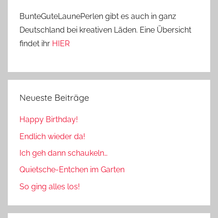
BunteGuteLaunePerlen gibt es auch in ganz
Deutschland bei kreativen Läden. Eine Übersicht
findet ihr
HIER
Neueste Beiträge
Happy Birthday!
Endlich wieder da!
Ich geh dann schaukeln…
Quietsche-Entchen im Garten
So ging alles los!