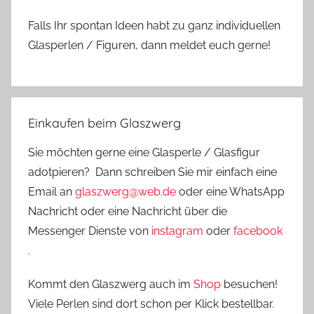
Falls Ihr spontan Ideen habt zu ganz individuellen
Glasperlen / Figuren, dann meldet euch gerne!
Einkaufen beim Glaszwerg
Sie möchten gerne eine Glasperle / Glasfigur
adotpieren? Dann schreiben Sie mir einfach eine
Email an
glaszwerg@web.de
oder eine WhatsApp
Nachricht oder eine Nachricht über die
Messenger Dienste von
instagram
oder
facebook
.
Kommt den Glaszwerg auch im
Shop
besuchen!
Viele Perlen sind dort schon per Klick bestellbar.