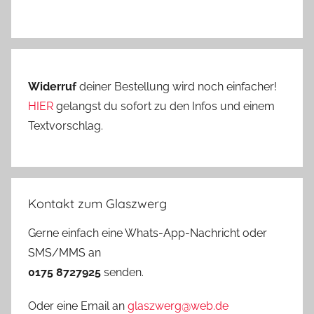
Widerruf
deiner Bestellung wird noch einfacher!
HIER
gelangst du sofort zu den Infos und einem
Textvorschlag.
Kontakt zum Glaszwerg
Gerne einfach eine Whats-App-Nachricht oder
SMS/MMS an
0175 8727925
senden.
Oder eine Email an
glaszwerg@web.de