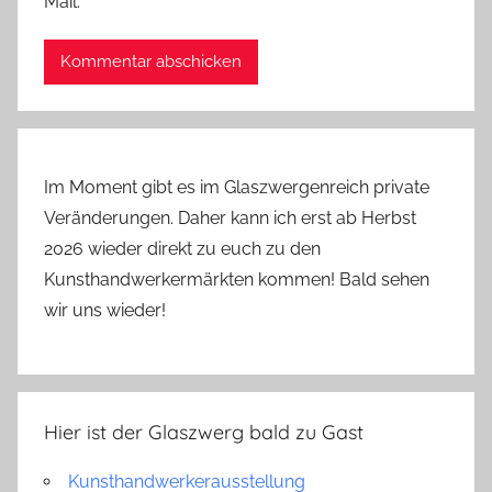
Mail.
Im Moment gibt es im Glaszwergenreich private
Veränderungen. Daher kann ich erst ab Herbst
2026 wieder direkt zu euch zu den
Kunsthandwerkermärkten kommen! Bald sehen
wir uns wieder!
Hier ist der Glaszwerg bald zu Gast
Kunsthandwerkerausstellung