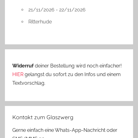
21/11/2026 - 22/11/2026
Ritterhude
Widerruf
deiner Bestellung wird noch einfacher!
HIER
gelangst du sofort zu den Infos und einem
Textvorschlag.
Kontakt zum Glaszwerg
Gerne einfach eine Whats-App-Nachricht oder