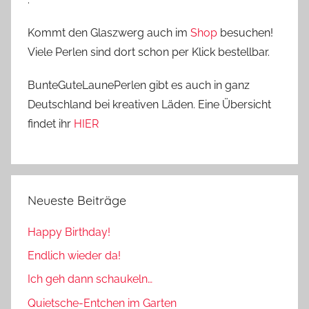
Kommt den Glaszwerg auch im
Shop
besuchen!
Viele Perlen sind dort schon per Klick bestellbar.
BunteGuteLaunePerlen gibt es auch in ganz
Deutschland bei kreativen Läden. Eine Übersicht
findet ihr
HIER
Neueste Beiträge
Happy Birthday!
Endlich wieder da!
Ich geh dann schaukeln…
Quietsche-Entchen im Garten