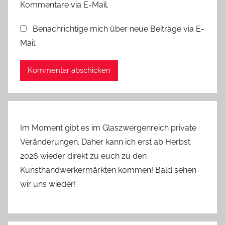
Kommentare via E-Mail.
Benachrichtige mich über neue Beiträge via E-
Mail.
Im Moment gibt es im Glaszwergenreich private
Veränderungen. Daher kann ich erst ab Herbst
2026 wieder direkt zu euch zu den
Kunsthandwerkermärkten kommen! Bald sehen
wir uns wieder!