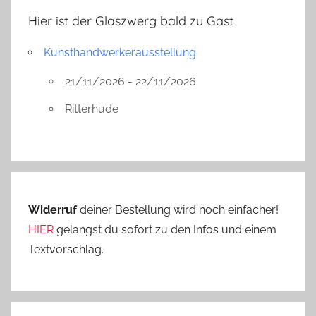
Hier ist der Glaszwerg bald zu Gast
Kunsthandwerkerausstellung
21/11/2026 - 22/11/2026
Ritterhude
Widerruf
deiner Bestellung wird noch einfacher!
HIER
gelangst du sofort zu den Infos und einem
Textvorschlag.