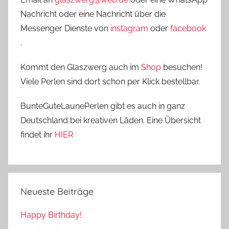
Nachricht oder eine Nachricht über die
Messenger Dienste von
instagram
oder
facebook
.
Kommt den Glaszwerg auch im
Shop
besuchen!
Viele Perlen sind dort schon per Klick bestellbar.
BunteGuteLaunePerlen gibt es auch in ganz
Deutschland bei kreativen Läden. Eine Übersicht
findet ihr
HIER
Neueste Beiträge
Happy Birthday!