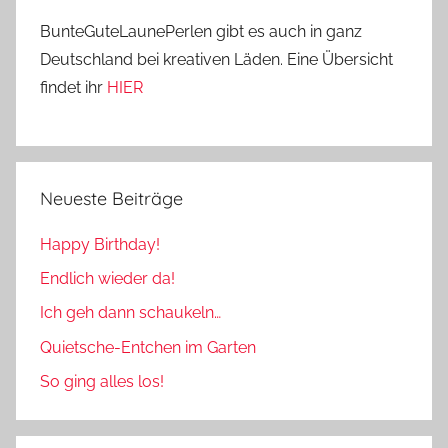
BunteGuteLaunePerlen gibt es auch in ganz
Deutschland bei kreativen Läden. Eine Übersicht
findet ihr
HIER
Neueste Beiträge
Happy Birthday!
Endlich wieder da!
Ich geh dann schaukeln…
Quietsche-Entchen im Garten
So ging alles los!