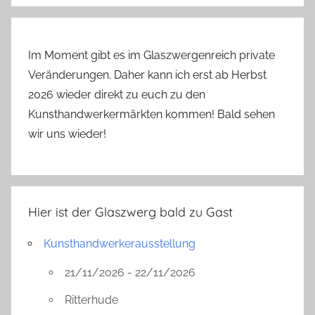
Im Moment gibt es im Glaszwergenreich private
Veränderungen. Daher kann ich erst ab Herbst
2026 wieder direkt zu euch zu den
Kunsthandwerkermärkten kommen! Bald sehen
wir uns wieder!
Hier ist der Glaszwerg bald zu Gast
Kunsthandwerkerausstellung
21/11/2026 - 22/11/2026
Ritterhude