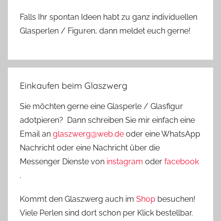
Falls Ihr spontan Ideen habt zu ganz individuellen
Glasperlen / Figuren, dann meldet euch gerne!
Einkaufen beim Glaszwerg
Sie möchten gerne eine Glasperle / Glasfigur
adotpieren? Dann schreiben Sie mir einfach eine
Email an
glaszwerg@web.de
oder eine WhatsApp
Nachricht oder eine Nachricht über die
Messenger Dienste von
instagram
oder
facebook
.
Kommt den Glaszwerg auch im
Shop
besuchen!
Viele Perlen sind dort schon per Klick bestellbar.