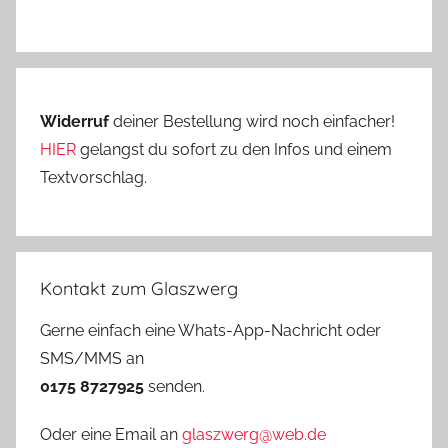
Widerruf
deiner Bestellung wird noch einfacher!
HIER
gelangst du sofort zu den Infos und einem
Textvorschlag.
Kontakt zum Glaszwerg
Gerne einfach eine Whats-App-Nachricht oder
SMS/MMS an
0175 8727925
senden.
Oder eine Email an
glaszwerg@web.de