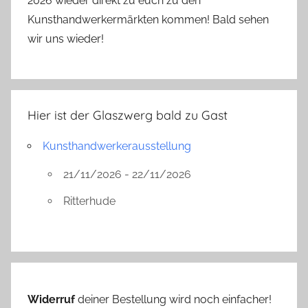
2026 wieder direkt zu euch zu den
Kunsthandwerkermärkten kommen! Bald sehen
wir uns wieder!
Hier ist der Glaszwerg bald zu Gast
Kunsthandwerkerausstellung
21/11/2026 - 22/11/2026
Ritterhude
Widerruf
deiner Bestellung wird noch einfacher!