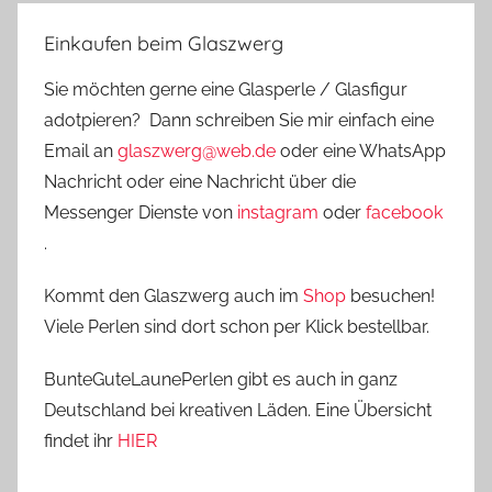
Einkaufen beim Glaszwerg
Sie möchten gerne eine Glasperle / Glasfigur
adotpieren? Dann schreiben Sie mir einfach eine
Email an
glaszwerg@web.de
oder eine WhatsApp
Nachricht oder eine Nachricht über die
Messenger Dienste von
instagram
oder
facebook
.
Kommt den Glaszwerg auch im
Shop
besuchen!
Viele Perlen sind dort schon per Klick bestellbar.
BunteGuteLaunePerlen gibt es auch in ganz
Deutschland bei kreativen Läden. Eine Übersicht
findet ihr
HIER