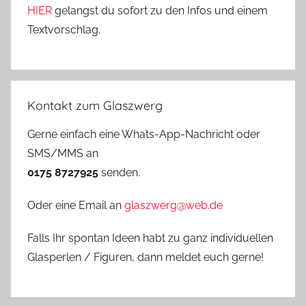
HIER
gelangst du sofort zu den Infos und einem
Textvorschlag.
Kontakt zum Glaszwerg
Gerne einfach eine Whats-App-Nachricht oder
SMS/MMS an
0175 8727925
senden.
Oder eine Email an
glaszwerg@web.de
Falls Ihr spontan Ideen habt zu ganz individuellen
Glasperlen / Figuren, dann meldet euch gerne!