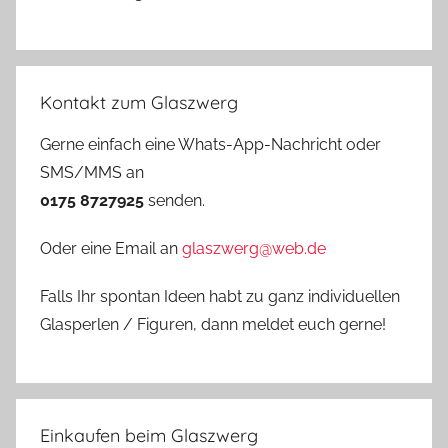
Kontakt zum Glaszwerg
Gerne einfach eine Whats-App-Nachricht oder
SMS/MMS an
0175 8727925
senden.
Oder eine Email an
glaszwerg@web.de
Falls Ihr spontan Ideen habt zu ganz individuellen
Glasperlen / Figuren, dann meldet euch gerne!
Einkaufen beim Glaszwerg