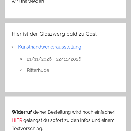
wir uns wieder!
Hier ist der Glaszwerg bald zu Gast
Kunsthandwerkerausstellung
21/11/2026 - 22/11/2026
Ritterhude
Widerruf
deiner Bestellung wird noch einfacher!
HIER
gelangst du sofort zu den Infos und einem
Textvorschlag.