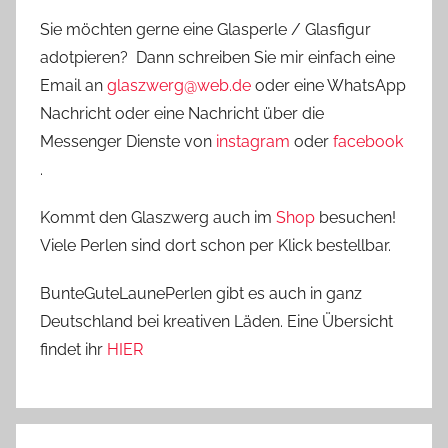
Sie möchten gerne eine Glasperle / Glasfigur
adotpieren? Dann schreiben Sie mir einfach eine
Email an
glaszwerg@web.de
oder eine WhatsApp
Nachricht oder eine Nachricht über die
Messenger Dienste von
instagram
oder
facebook
.
Kommt den Glaszwerg auch im
Shop
besuchen!
Viele Perlen sind dort schon per Klick bestellbar.
BunteGuteLaunePerlen gibt es auch in ganz
Deutschland bei kreativen Läden. Eine Übersicht
findet ihr
HIER