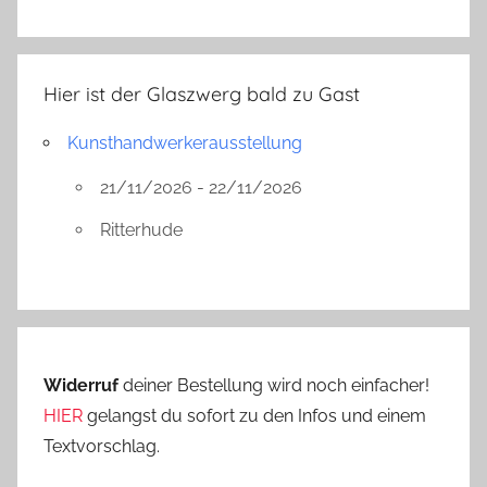
Hier ist der Glaszwerg bald zu Gast
Kunsthandwerkerausstellung
21/11/2026 - 22/11/2026
Ritterhude
Widerruf
deiner Bestellung wird noch einfacher!
HIER
gelangst du sofort zu den Infos und einem
Textvorschlag.