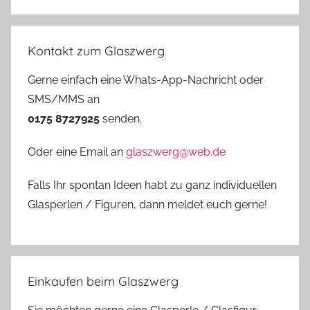
Kontakt zum Glaszwerg
Gerne einfach eine Whats-App-Nachricht oder
SMS/MMS an
0175 8727925
senden.
Oder eine Email an
glaszwerg@web.de
Falls Ihr spontan Ideen habt zu ganz individuellen
Glasperlen / Figuren, dann meldet euch gerne!
Einkaufen beim Glaszwerg