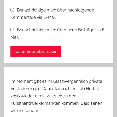
Benachrichtige mich über nachfolgende
Kommentare via E-Mail.
Benachrichtige mich über neue Beiträge via E-
Mail.
Im Moment gibt es im Glaszwergenreich private
Veränderungen. Daher kann ich erst ab Herbst
2026 wieder direkt zu euch zu den
Kunsthandwerkermärkten kommen! Bald sehen
wir uns wieder!