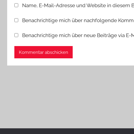
Name, E-Mail-Adresse und Website in diesem 
Benachrichtige mich über nachfolgende Kommen
Benachrichtige mich über neue Beiträge via E-M