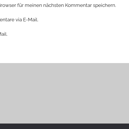
Browser für meinen nächsten Kommentar speichern.
tare via E-Mail.
ail.