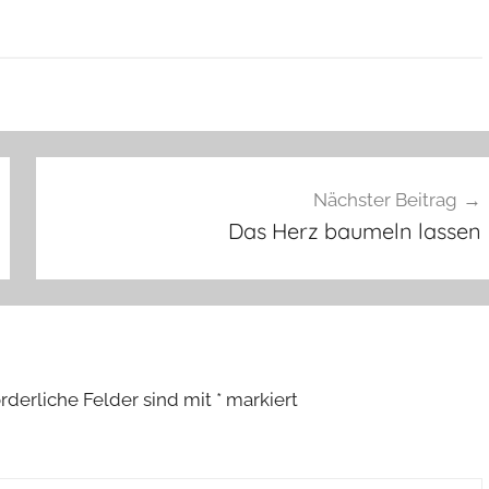
Nächster Beitrag
Das Herz baumeln lassen
orderliche Felder sind mit
*
markiert