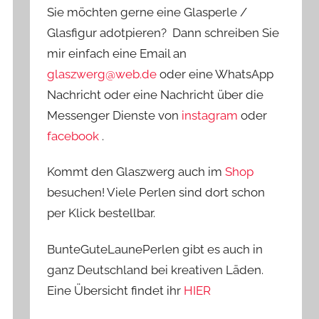
Sie möchten gerne eine Glasperle /
Glasfigur adotpieren? Dann schreiben Sie
mir einfach eine Email an
glaszwerg@web.de
oder eine WhatsApp
Nachricht oder eine Nachricht über die
Messenger Dienste von
instagram
oder
facebook
.
Kommt den Glaszwerg auch im
Shop
besuchen! Viele Perlen sind dort schon
per Klick bestellbar.
BunteGuteLaunePerlen gibt es auch in
ganz Deutschland bei kreativen Läden.
Eine Übersicht findet ihr
HIER