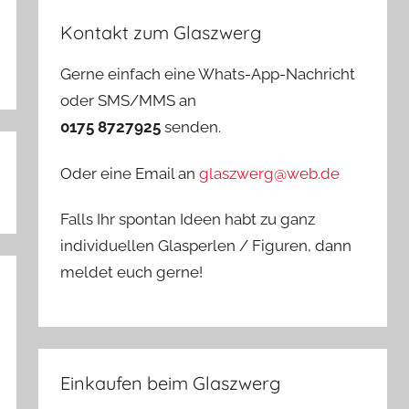
Kontakt zum Glaszwerg
Gerne einfach eine Whats-App-Nachricht
oder SMS/MMS an
0175 8727925
senden.
Oder eine Email an
glaszwerg@web.de
Falls Ihr spontan Ideen habt zu ganz
individuellen Glasperlen / Figuren, dann
meldet euch gerne!
Einkaufen beim Glaszwerg