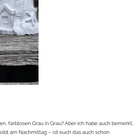
en, farblosen Grau in Grau? Aber ich habe auch bemerkt,
leibt am Nachmittag – ist euch das auch schon