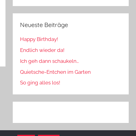
Neueste Beiträge
Happy Birthday!
Endlich wieder da!
Ich geh dann schaukeln…
Quietsche-Entchen im Garten
So ging alles los!