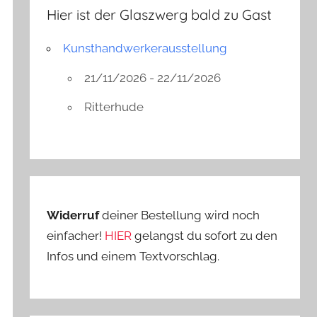
Hier ist der Glaszwerg bald zu Gast
Kunsthandwerkerausstellung
21/11/2026 - 22/11/2026
Ritterhude
Widerruf
deiner Bestellung wird noch
einfacher!
HIER
gelangst du sofort zu den
Infos und einem Textvorschlag.