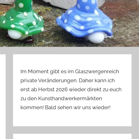
Im Moment gibt es im Glaszwergenreich
private Veränderungen. Daher kann ich
erst ab Herbst 2026 wieder direkt zu euch
zu den Kunsthandwerkermärkten
kommen! Bald sehen wir uns wieder!