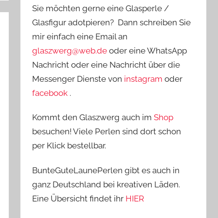
Sie möchten gerne eine Glasperle /
Glasfigur adotpieren? Dann schreiben Sie
mir einfach eine Email an
glaszwerg@web.de
oder eine WhatsApp
Nachricht oder eine Nachricht über die
Messenger Dienste von
instagram
oder
facebook
.
Kommt den Glaszwerg auch im
Shop
besuchen! Viele Perlen sind dort schon
per Klick bestellbar.
BunteGuteLaunePerlen gibt es auch in
ganz Deutschland bei kreativen Läden.
Eine Übersicht findet ihr
HIER