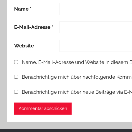
Name
*
E-Mail-Adresse
*
Website
Name, E-Mail-Adresse und Website in diesem 
Benachrichtige mich über nachfolgende Kommen
Benachrichtige mich über neue Beiträge via E-M