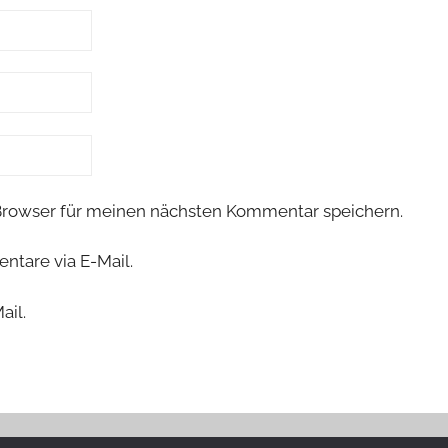
Browser für meinen nächsten Kommentar speichern.
tare via E-Mail.
ail.