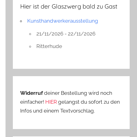
Hier ist der Glaszwerg bald zu Gast
Kunsthandwerkerausstellung
21/11/2026 - 22/11/2026
Ritterhude
Widerruf
deiner Bestellung wird noch
einfacher!
HIER
gelangst du sofort zu den
Infos und einem Textvorschlag.