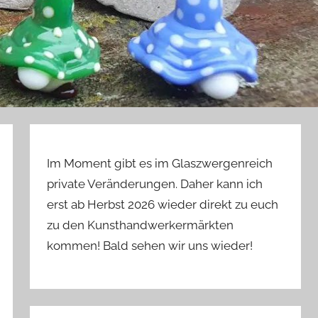
Im Moment gibt es im Glaszwergenreich
private Veränderungen. Daher kann ich
erst ab Herbst 2026 wieder direkt zu euch
zu den Kunsthandwerkermärkten
kommen! Bald sehen wir uns wieder!