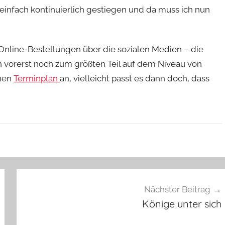
infach kontinuierlich gestiegen und da muss ich nun
Online-Bestellungen über die sozialen Medien – die
 vorerst noch zum größten Teil auf dem Niveau von
inen
Terminplan
an, vielleicht passt es dann doch, dass
Nächster Beitrag
Könige unter sich