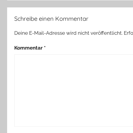
Schreibe einen Kommentar
Deine E-Mail-Adresse wird nicht veröffentlicht.
Erf
Kommentar
*