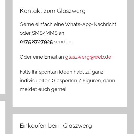
Kontakt zum Glaszwerg
Gerne einfach eine Whats-App-Nachricht
oder SMS/MMS an
0175 8727925
senden.
Oder eine Email an
glaszwerg@web.de
Falls Ihr spontan Ideen habt zu ganz
individuellen Glasperlen / Figuren, dann
meldet euch gerne!
Einkaufen beim Glaszwerg