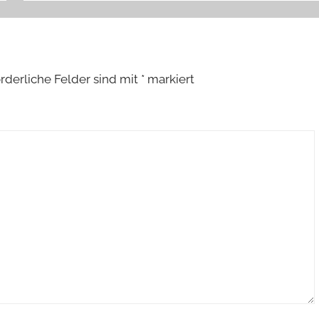
orderliche Felder sind mit
*
markiert