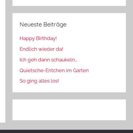
Neueste Beiträge
Happy Birthday!
Endlich wieder da!
Ich geh dann schaukeln…
Quietsche-Entchen im Garten
So ging alles los!