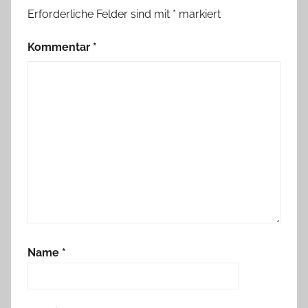
Erforderliche Felder sind mit
*
markiert
Kommentar
*
Name
*