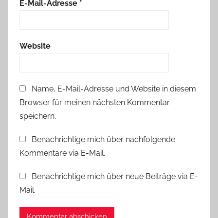
E-Mail-Adresse
*
Website
Name, E-Mail-Adresse und Website in diesem
Browser für meinen nächsten Kommentar
speichern.
Benachrichtige mich über nachfolgende
Kommentare via E-Mail.
Benachrichtige mich über neue Beiträge via E-
Mail.