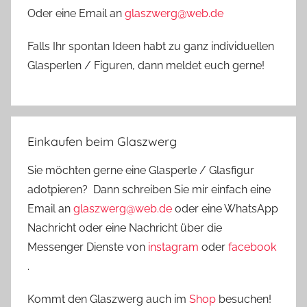
Oder eine Email an
glaszwerg@web.de
Falls Ihr spontan Ideen habt zu ganz individuellen
Glasperlen / Figuren, dann meldet euch gerne!
Einkaufen beim Glaszwerg
Sie möchten gerne eine Glasperle / Glasfigur
adotpieren? Dann schreiben Sie mir einfach eine
Email an
glaszwerg@web.de
oder eine WhatsApp
Nachricht oder eine Nachricht über die
Messenger Dienste von
instagram
oder
facebook
.
Kommt den Glaszwerg auch im
Shop
besuchen!