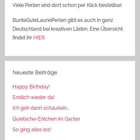
Viele Perlen sind dort schon per Klick bestellbar.
BunteGuteLaunePerlen gibt es auch in ganz
Deutschland bei kreativen Läden. Eine Übersicht
findet ihr
HIER
Neueste Beiträge
Happy Birthday!
Endlich wieder da!
Ich geh dann schaukeln…
Quietsche-Entchen im Garten
So ging alles los!