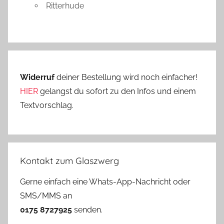
Ritterhude
Widerruf
deiner Bestellung wird noch einfacher!
HIER
gelangst du sofort zu den Infos und einem
Textvorschlag.
Kontakt zum Glaszwerg
Gerne einfach eine Whats-App-Nachricht oder
SMS/MMS an
0175 8727925
senden.