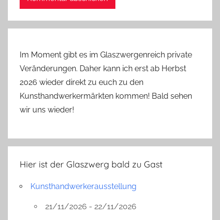
Im Moment gibt es im Glaszwergenreich private
Veränderungen. Daher kann ich erst ab Herbst
2026 wieder direkt zu euch zu den
Kunsthandwerkermärkten kommen! Bald sehen
wir uns wieder!
Hier ist der Glaszwerg bald zu Gast
Kunsthandwerkerausstellung
21/11/2026 - 22/11/2026