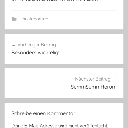
Uncategorized
Beitragsnavigation
Vorheriger Beitrag
Besonders wichtelig!
Nächster Beitrag
SummSummHerum
Schreibe einen Kommentar
Deine E-Mail-Adresse wird nicht veröffentlicht.