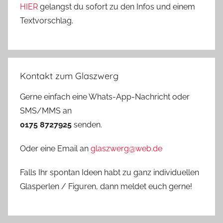
HIER
gelangst du sofort zu den Infos und einem
Textvorschlag.
Kontakt zum Glaszwerg
Gerne einfach eine Whats-App-Nachricht oder
SMS/MMS an
0175 8727925
senden.
Oder eine Email an
glaszwerg@web.de
Falls Ihr spontan Ideen habt zu ganz individuellen
Glasperlen / Figuren, dann meldet euch gerne!