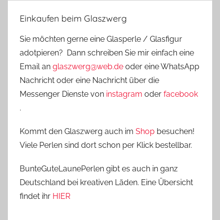
Einkaufen beim Glaszwerg
Sie möchten gerne eine Glasperle / Glasfigur
adotpieren? Dann schreiben Sie mir einfach eine
Email an
glaszwerg@web.de
oder eine WhatsApp
Nachricht oder eine Nachricht über die
Messenger Dienste von
instagram
oder
facebook
.
Kommt den Glaszwerg auch im
Shop
besuchen!
Viele Perlen sind dort schon per Klick bestellbar.
BunteGuteLaunePerlen gibt es auch in ganz
Deutschland bei kreativen Läden. Eine Übersicht
findet ihr
HIER