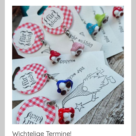
Wichtelige Termine!