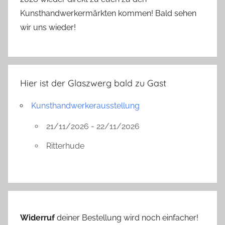
Kunsthandwerkermärkten kommen! Bald sehen
wir uns wieder!
Hier ist der Glaszwerg bald zu Gast
Kunsthandwerkerausstellung
21/11/2026 - 22/11/2026
Ritterhude
Widerruf
deiner Bestellung wird noch einfacher!