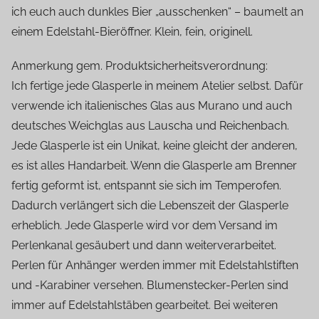
ich euch auch dunkles Bier „ausschenken“ – baumelt an
einem Edelstahl-Bieröffner. Klein, fein, originell.
Anmerkung gem. Produktsicherheitsverordnung:
Ich fertige jede Glasperle in meinem Atelier selbst. Dafür
verwende ich italienisches Glas aus Murano und auch
deutsches Weichglas aus Lauscha und Reichenbach.
Jede Glasperle ist ein Unikat, keine gleicht der anderen,
es ist alles Handarbeit. Wenn die Glasperle am Brenner
fertig geformt ist, entspannt sie sich im Temperofen.
Dadurch verlängert sich die Lebenszeit der Glasperle
erheblich. Jede Glasperle wird vor dem Versand im
Perlenkanal gesäubert und dann weiterverarbeitet.
Perlen für Anhänger werden immer mit Edelstahlstiften
und -Karabiner versehen. Blumenstecker-Perlen sind
immer auf Edelstahlstäben gearbeitet. Bei weiteren