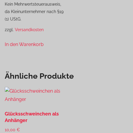
Kein Mehrwertsteuerausweis,
da Kleinunternehmer nach §19
(1) UStG.
zzgl.
Versandkosten
In den Warenkorb
Ähnliche Produkte
Glücksschweinchen als
Anhänger
10,00
€