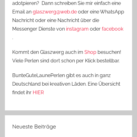
adotpieren? Dann schreiben Sie mir einfach eine
Email an
glaszwerg@web.de
oder eine WhatsApp
Nachricht oder eine Nachricht über die
Messenger Dienste von
instagram
oder
facebook
.
Kommt den Glaszwerg auch im
Shop
besuchen!
Viele Perlen sind dort schon per Klick bestellbar.
BunteGuteLaunePerlen gibt es auch in ganz
Deutschland bei kreativen Läden. Eine Übersicht
findet ihr
HIER
Neueste Beiträge