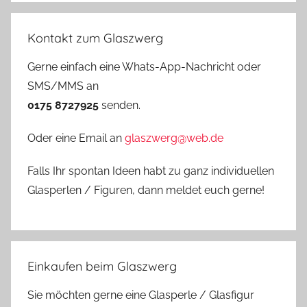
Kontakt zum Glaszwerg
Gerne einfach eine Whats-App-Nachricht oder
SMS/MMS an
0175 8727925
senden.
Oder eine Email an
glaszwerg@web.de
Falls Ihr spontan Ideen habt zu ganz individuellen
Glasperlen / Figuren, dann meldet euch gerne!
Einkaufen beim Glaszwerg
Sie möchten gerne eine Glasperle / Glasfigur