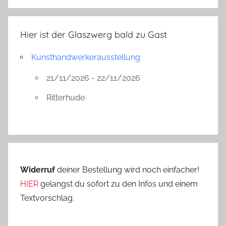
Hier ist der Glaszwerg bald zu Gast
Kunsthandwerkerausstellung
21/11/2026 - 22/11/2026
Ritterhude
Widerruf
deiner Bestellung wird noch einfacher!
HIER
gelangst du sofort zu den Infos und einem
Textvorschlag.