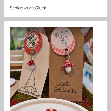
Schlagwort:
Glück