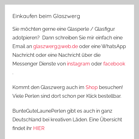
Einkaufen beim Glaszwerg
Sie möchten gerne eine Glasperle / Glasfigur
adotpieren? Dann schreiben Sie mir einfach eine
Email an
glaszwerg@web.de
oder eine WhatsApp
Nachricht oder eine Nachricht über die
Messenger Dienste von
instagram
oder
facebook
.
Kommt den Glaszwerg auch im
Shop
besuchen!
Viele Perlen sind dort schon per Klick bestellbar.
BunteGuteLaunePerlen gibt es auch in ganz
Deutschland bei kreativen Läden. Eine Übersicht
findet ihr
HIER