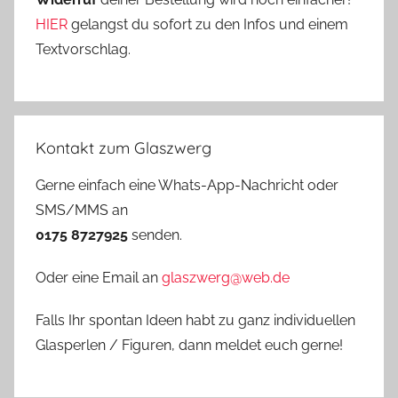
HIER
gelangst du sofort zu den Infos und einem
Textvorschlag.
Kontakt zum Glaszwerg
Gerne einfach eine Whats-App-Nachricht oder
SMS/MMS an
0175 8727925
senden.
Oder eine Email an
glaszwerg@web.de
Falls Ihr spontan Ideen habt zu ganz individuellen
Glasperlen / Figuren, dann meldet euch gerne!