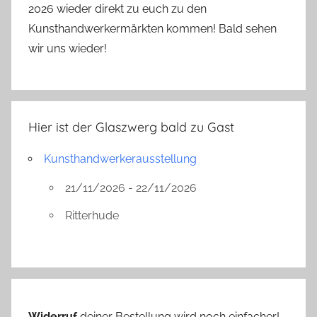
2026 wieder direkt zu euch zu den
Kunsthandwerkermärkten kommen! Bald sehen
wir uns wieder!
Hier ist der Glaszwerg bald zu Gast
Kunsthandwerkerausstellung
21/11/2026 - 22/11/2026
Ritterhude
Widerruf
deiner Bestellung wird noch einfacher!