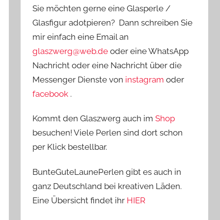
Sie möchten gerne eine Glasperle /
Glasfigur adotpieren? Dann schreiben Sie
mir einfach eine Email an
glaszwerg@web.de
oder eine WhatsApp
Nachricht oder eine Nachricht über die
Messenger Dienste von
instagram
oder
facebook
.
Kommt den Glaszwerg auch im
Shop
besuchen! Viele Perlen sind dort schon
per Klick bestellbar.
BunteGuteLaunePerlen gibt es auch in
ganz Deutschland bei kreativen Läden.
Eine Übersicht findet ihr
HIER