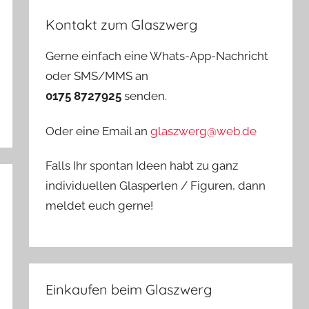
Kontakt zum Glaszwerg
Gerne einfach eine Whats-App-Nachricht
oder SMS/MMS an
0175 8727925
senden.
Oder eine Email an
glaszwerg@web.de
Falls Ihr spontan Ideen habt zu ganz
individuellen Glasperlen / Figuren, dann
meldet euch gerne!
Einkaufen beim Glaszwerg