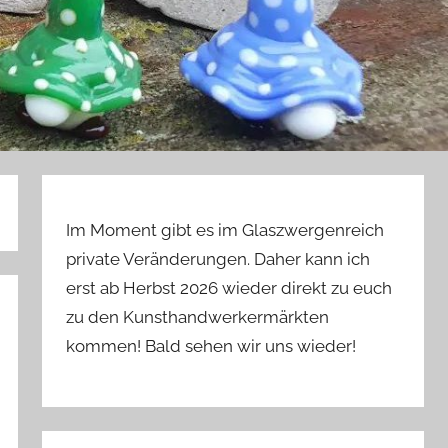
Im Moment gibt es im Glaszwergenreich
private Veränderungen. Daher kann ich
erst ab Herbst 2026 wieder direkt zu euch
zu den Kunsthandwerkermärkten
kommen! Bald sehen wir uns wieder!