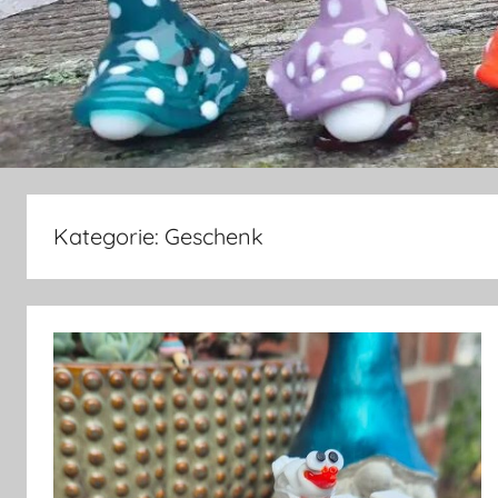
Kategorie:
Geschenk