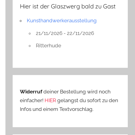
Hier ist der Glaszwerg bald zu Gast
Kunsthandwerkerausstellung
21/11/2026 - 22/11/2026
Ritterhude
Widerruf
deiner Bestellung wird noch
einfacher!
HIER
gelangst du sofort zu den
Infos und einem Textvorschlag.