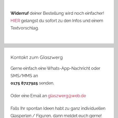
Widerruf
deiner Bestellung wird noch einfacher!
HIER
gelangst du sofort zu den Infos und einem
Textvorschlag.
Kontakt zum Glaszwerg
Gerne einfach eine Whats-App-Nachricht oder
SMS/MMS an
0175 8727925
senden.
Oder eine Email an
glaszwerg@web.de
Falls Ihr spontan Ideen habt zu ganz individuellen
Glasperlen / Figuren, dann meldet euch gerne!