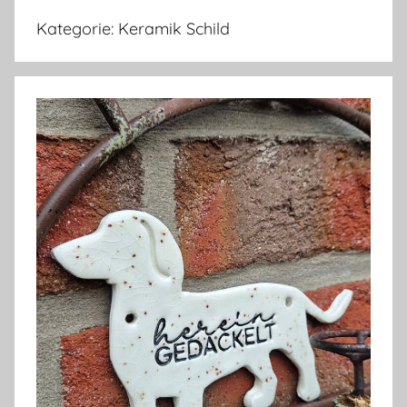
Kategorie:
Keramik Schild