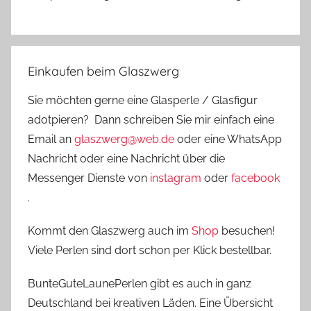
Einkaufen beim Glaszwerg
Sie möchten gerne eine Glasperle / Glasfigur
adotpieren? Dann schreiben Sie mir einfach eine
Email an
glaszwerg@web.de
oder eine WhatsApp
Nachricht oder eine Nachricht über die
Messenger Dienste von
instagram
oder
facebook
.
Kommt den Glaszwerg auch im
Shop
besuchen!
Viele Perlen sind dort schon per Klick bestellbar.
BunteGuteLaunePerlen gibt es auch in ganz
Deutschland bei kreativen Läden. Eine Übersicht