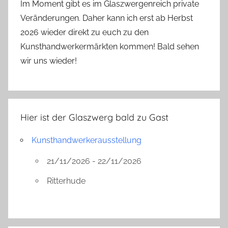
Im Moment gibt es im Glaszwergenreich private
Veränderungen. Daher kann ich erst ab Herbst
2026 wieder direkt zu euch zu den
Kunsthandwerkermärkten kommen! Bald sehen
wir uns wieder!
Hier ist der Glaszwerg bald zu Gast
Kunsthandwerkerausstellung
21/11/2026 - 22/11/2026
Ritterhude