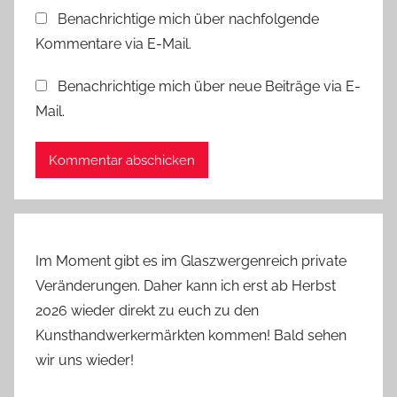
Benachrichtige mich über nachfolgende
Kommentare via E-Mail.
Benachrichtige mich über neue Beiträge via E-
Mail.
Im Moment gibt es im Glaszwergenreich private
Veränderungen. Daher kann ich erst ab Herbst
2026 wieder direkt zu euch zu den
Kunsthandwerkermärkten kommen! Bald sehen
wir uns wieder!