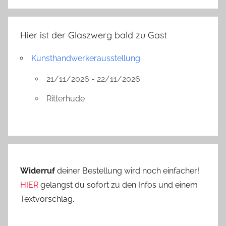
Hier ist der Glaszwerg bald zu Gast
Kunsthandwerkerausstellung
21/11/2026 - 22/11/2026
Ritterhude
Widerruf
deiner Bestellung wird noch einfacher!
HIER
gelangst du sofort zu den Infos und einem
Textvorschlag.