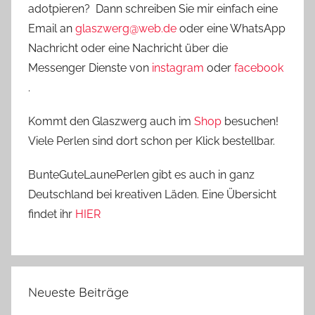
adotpieren? Dann schreiben Sie mir einfach eine
Email an
glaszwerg@web.de
oder eine WhatsApp
Nachricht oder eine Nachricht über die
Messenger Dienste von
instagram
oder
facebook
.
Kommt den Glaszwerg auch im
Shop
besuchen!
Viele Perlen sind dort schon per Klick bestellbar.
BunteGuteLaunePerlen gibt es auch in ganz
Deutschland bei kreativen Läden. Eine Übersicht
findet ihr
HIER
Neueste Beiträge