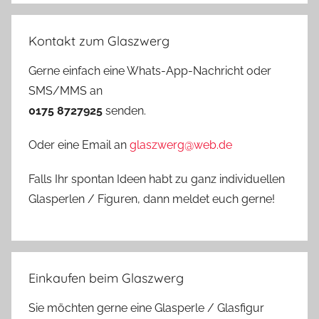
Kontakt zum Glaszwerg
Gerne einfach eine Whats-App-Nachricht oder
SMS/MMS an
0175 8727925
senden.
Oder eine Email an
glaszwerg@web.de
Falls Ihr spontan Ideen habt zu ganz individuellen
Glasperlen / Figuren, dann meldet euch gerne!
Einkaufen beim Glaszwerg
Sie möchten gerne eine Glasperle / Glasfigur