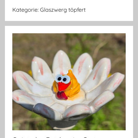
Kategorie:
Glaszwerg töpfert