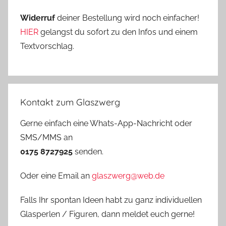
Widerruf
deiner Bestellung wird noch einfacher!
HIER
gelangst du sofort zu den Infos und einem
Textvorschlag.
Kontakt zum Glaszwerg
Gerne einfach eine Whats-App-Nachricht oder
SMS/MMS an
0175 8727925
senden.
Oder eine Email an
glaszwerg@web.de
Falls Ihr spontan Ideen habt zu ganz individuellen
Glasperlen / Figuren, dann meldet euch gerne!