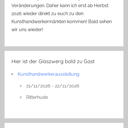
Veränderungen. Daher kann ich erst ab Herbst
2026 wieder direkt zu euch zu den
Kunsthandwerkermärkten kommen! Bald sehen
wir uns wieder!
Hier ist der Glaszwerg bald zu Gast
Kunsthandwerkerausstellung
21/11/2026 - 22/11/2026
Ritterhude