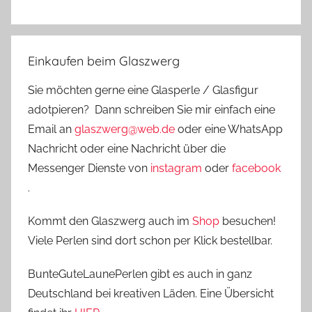
Einkaufen beim Glaszwerg
Sie möchten gerne eine Glasperle / Glasfigur
adotpieren? Dann schreiben Sie mir einfach eine
Email an
glaszwerg@web.de
oder eine WhatsApp
Nachricht oder eine Nachricht über die
Messenger Dienste von
instagram
oder
facebook
.
Kommt den Glaszwerg auch im
Shop
besuchen!
Viele Perlen sind dort schon per Klick bestellbar.
BunteGuteLaunePerlen gibt es auch in ganz
Deutschland bei kreativen Läden. Eine Übersicht