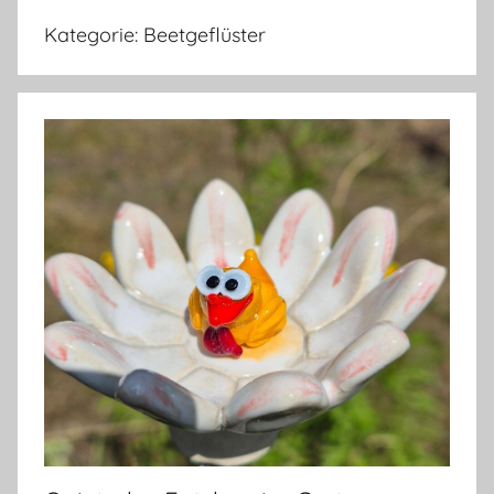
Kategorie:
Beetgeflüster