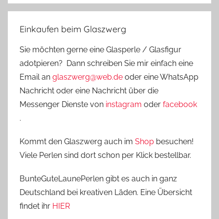
Einkaufen beim Glaszwerg
Sie möchten gerne eine Glasperle / Glasfigur
adotpieren? Dann schreiben Sie mir einfach eine
Email an
glaszwerg@web.de
oder eine WhatsApp
Nachricht oder eine Nachricht über die
Messenger Dienste von
instagram
oder
facebook
.
Kommt den Glaszwerg auch im
Shop
besuchen!
Viele Perlen sind dort schon per Klick bestellbar.
BunteGuteLaunePerlen gibt es auch in ganz
Deutschland bei kreativen Läden. Eine Übersicht
findet ihr
HIER