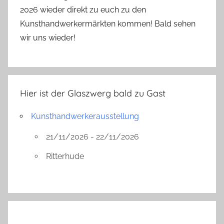
2026 wieder direkt zu euch zu den
Kunsthandwerkermärkten kommen! Bald sehen
wir uns wieder!
Hier ist der Glaszwerg bald zu Gast
Kunsthandwerkerausstellung
21/11/2026 - 22/11/2026
Ritterhude