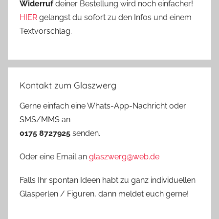
Widerruf
deiner Bestellung wird noch einfacher!
HIER
gelangst du sofort zu den Infos und einem
Textvorschlag.
Kontakt zum Glaszwerg
Gerne einfach eine Whats-App-Nachricht oder
SMS/MMS an
0175 8727925
senden.
Oder eine Email an
glaszwerg@web.de
Falls Ihr spontan Ideen habt zu ganz individuellen
Glasperlen / Figuren, dann meldet euch gerne!