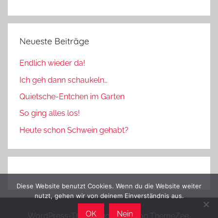
Neueste Beiträge
Endlich wieder da!
Ich geh dann schaukeln…
Quietsche-Entchen im Garten
So ging alles los!
Heute schon Schwein gehabt?
Diese Website benutzt Cookies. Wenn du die Website weiter
nutzt, gehen wir von deinem Einverständnis aus.
OK
Nein
WordPress-Theme: Donovan von ThemeZee.