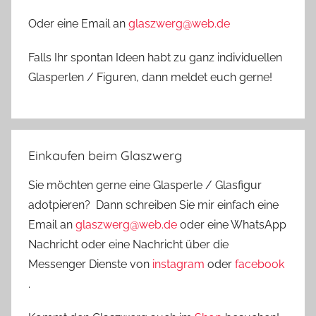
Oder eine Email an
glaszwerg@web.de
Falls Ihr spontan Ideen habt zu ganz individuellen
Glasperlen / Figuren, dann meldet euch gerne!
Einkaufen beim Glaszwerg
Sie möchten gerne eine Glasperle / Glasfigur
adotpieren? Dann schreiben Sie mir einfach eine
Email an
glaszwerg@web.de
oder eine WhatsApp
Nachricht oder eine Nachricht über die
Messenger Dienste von
instagram
oder
facebook
.