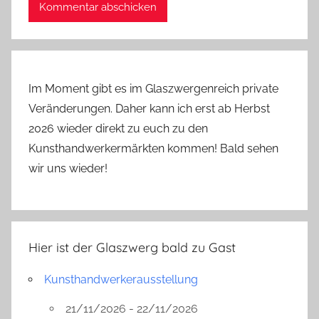
Im Moment gibt es im Glaszwergenreich private
Veränderungen. Daher kann ich erst ab Herbst
2026 wieder direkt zu euch zu den
Kunsthandwerkermärkten kommen! Bald sehen
wir uns wieder!
Hier ist der Glaszwerg bald zu Gast
Kunsthandwerkerausstellung
21/11/2026 - 22/11/2026