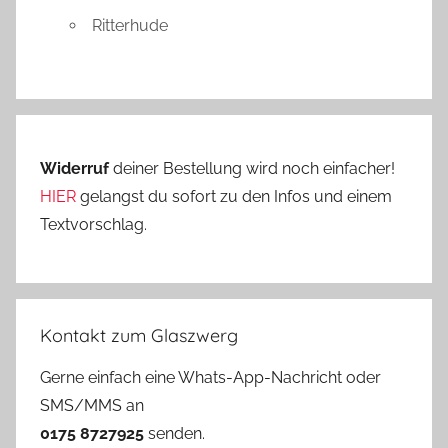
Ritterhude
Widerruf
deiner Bestellung wird noch einfacher!
HIER
gelangst du sofort zu den Infos und einem
Textvorschlag.
Kontakt zum Glaszwerg
Gerne einfach eine Whats-App-Nachricht oder
SMS/MMS an
0175 8727925
senden.