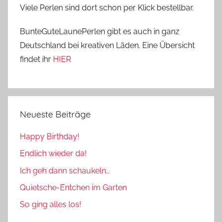
Viele Perlen sind dort schon per Klick bestellbar.
BunteGuteLaunePerlen gibt es auch in ganz
Deutschland bei kreativen Läden. Eine Übersicht
findet ihr
HIER
Neueste Beiträge
Happy Birthday!
Endlich wieder da!
Ich geh dann schaukeln…
Quietsche-Entchen im Garten
So ging alles los!