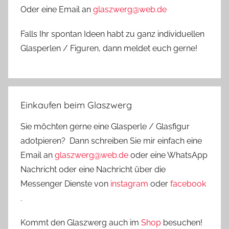
Oder eine Email an
glaszwerg@web.de
Falls Ihr spontan Ideen habt zu ganz individuellen
Glasperlen / Figuren, dann meldet euch gerne!
Einkaufen beim Glaszwerg
Sie möchten gerne eine Glasperle / Glasfigur
adotpieren? Dann schreiben Sie mir einfach eine
Email an
glaszwerg@web.de
oder eine WhatsApp
Nachricht oder eine Nachricht über die
Messenger Dienste von
instagram
oder
facebook
.
Kommt den Glaszwerg auch im
Shop
besuchen!