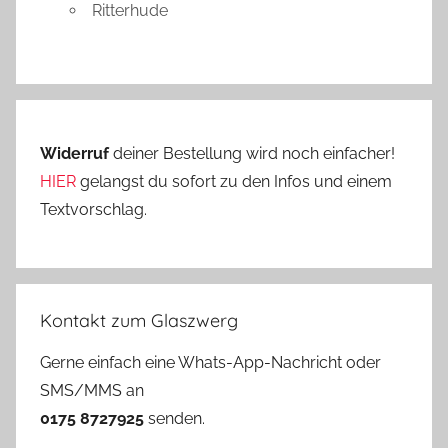
Ritterhude
Widerruf
deiner Bestellung wird noch einfacher!
HIER
gelangst du sofort zu den Infos und einem
Textvorschlag.
Kontakt zum Glaszwerg
Gerne einfach eine Whats-App-Nachricht oder
SMS/MMS an
0175 8727925
senden.