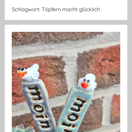
Schlagwort:
Töpfern macht glücklich