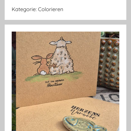
Kategorie:
Colorieren