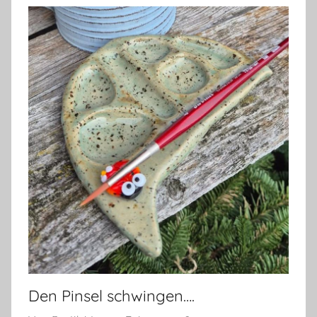
Den Pinsel schwingen….