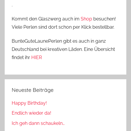
.
Kommt den Glaszwerg auch im
Shop
besuchen!
Viele Perlen sind dort schon per Klick bestellbar.
BunteGuteLaunePerlen gibt es auch in ganz
Deutschland bei kreativen Läden. Eine Übersicht
findet ihr
HIER
Neueste Beiträge
Happy Birthday!
Endlich wieder da!
Ich geh dann schaukeln…