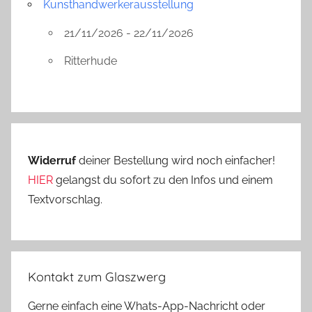
Kunsthandwerkerausstellung
21/11/2026 - 22/11/2026
Ritterhude
Widerruf
deiner Bestellung wird noch einfacher!
HIER
gelangst du sofort zu den Infos und einem
Textvorschlag.
Kontakt zum Glaszwerg
Gerne einfach eine Whats-App-Nachricht oder