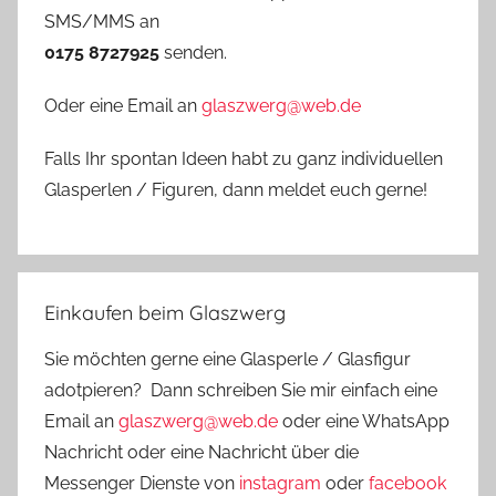
SMS/MMS an
0175 8727925
senden.
Oder eine Email an
glaszwerg@web.de
Falls Ihr spontan Ideen habt zu ganz individuellen
Glasperlen / Figuren, dann meldet euch gerne!
Einkaufen beim Glaszwerg
Sie möchten gerne eine Glasperle / Glasfigur
adotpieren? Dann schreiben Sie mir einfach eine
Email an
glaszwerg@web.de
oder eine WhatsApp
Nachricht oder eine Nachricht über die
Messenger Dienste von
instagram
oder
facebook