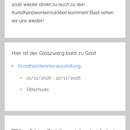
2026 wieder direkt zu euch zu den
Kunsthandwerkermärkten kommen! Bald sehen
wir uns wieder!
Hier ist der Glaszwerg bald zu Gast
Kunsthandwerkerausstellung
21/11/2026 - 22/11/2026
Ritterhude