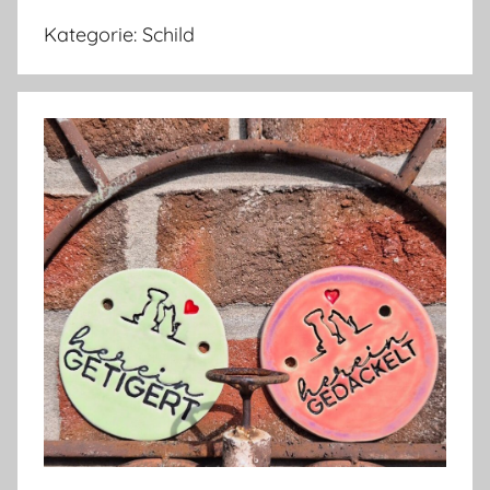
Kategorie:
Schild