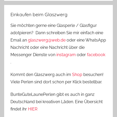
Einkaufen beim Glaszwerg
Sie möchten gerne eine Glasperle / Glasfigur
adotpieren? Dann schreiben Sie mir einfach eine
Email an
glaszwerg@web.de
oder eine WhatsApp
Nachricht oder eine Nachricht über die
Messenger Dienste von
instagram
oder
facebook
.
Kommt den Glaszwerg auch im
Shop
besuchen!
Viele Perlen sind dort schon per Klick bestellbar.
BunteGuteLaunePerlen gibt es auch in ganz
Deutschland bei kreativen Läden. Eine Übersicht
findet ihr
HIER