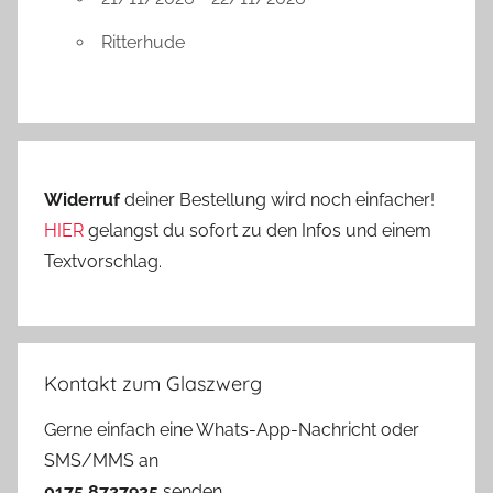
Ritterhude
Widerruf
deiner Bestellung wird noch einfacher!
HIER
gelangst du sofort zu den Infos und einem
Textvorschlag.
Kontakt zum Glaszwerg
Gerne einfach eine Whats-App-Nachricht oder
SMS/MMS an
0175 8727925
senden.