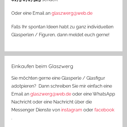
Oder eine Email an
glaszwerg@web.de
Falls Ihr spontan Ideen habt zu ganz individuellen
Glasperlen / Figuren, dann meldet euch gerne!
Einkaufen beim Glaszwerg
Sie möchten gerne eine Glasperle / Glasfigur
adotpieren? Dann schreiben Sie mir einfach eine
Email an
glaszwerg@web.de
oder eine WhatsApp
Nachricht oder eine Nachricht über die
Messenger Dienste von
instagram
oder
facebook
.