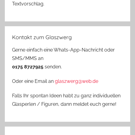
Textvorschlag.
Kontakt zum Glaszwerg
Gerne einfach eine Whats-App-Nachricht oder
SMS/MMS an
0175 8727925
senden.
Oder eine Email an
glaszwerg@web.de
Falls Ihr spontan Ideen habt zu ganz individuellen
Glasperlen / Figuren, dann meldet euch gerne!