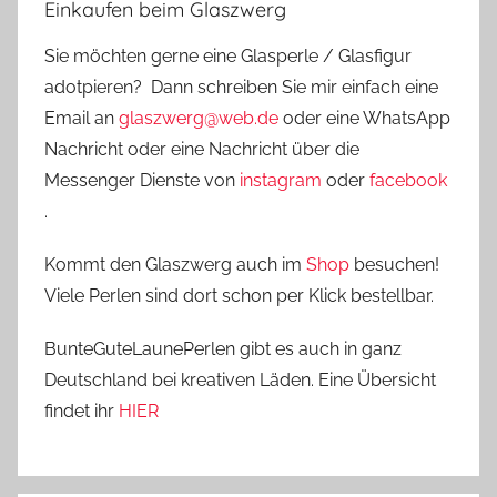
Einkaufen beim Glaszwerg
Sie möchten gerne eine Glasperle / Glasfigur
adotpieren? Dann schreiben Sie mir einfach eine
Email an
glaszwerg@web.de
oder eine WhatsApp
Nachricht oder eine Nachricht über die
Messenger Dienste von
instagram
oder
facebook
.
Kommt den Glaszwerg auch im
Shop
besuchen!
Viele Perlen sind dort schon per Klick bestellbar.
BunteGuteLaunePerlen gibt es auch in ganz
Deutschland bei kreativen Läden. Eine Übersicht
findet ihr
HIER