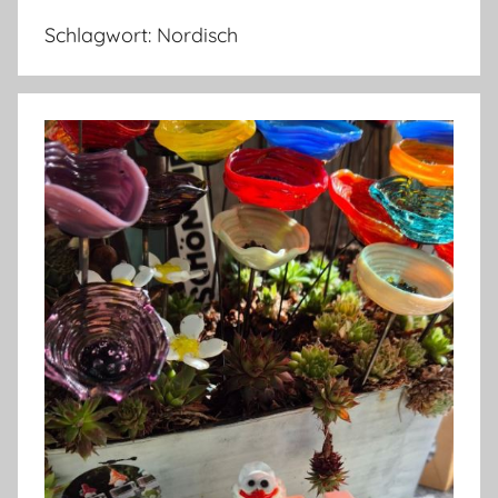
Schlagwort:
Nordisch