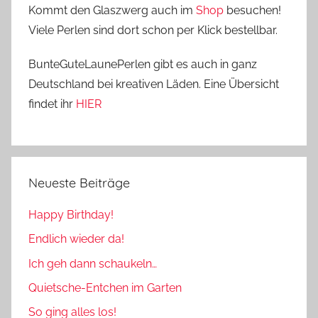
Kommt den Glaszwerg auch im
Shop
besuchen!
Viele Perlen sind dort schon per Klick bestellbar.
BunteGuteLaunePerlen gibt es auch in ganz
Deutschland bei kreativen Läden. Eine Übersicht
findet ihr
HIER
Neueste Beiträge
Happy Birthday!
Endlich wieder da!
Ich geh dann schaukeln…
Quietsche-Entchen im Garten
So ging alles los!