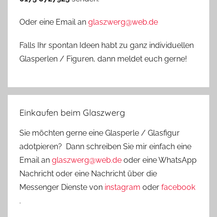
Oder eine Email an
glaszwerg@web.de
Falls Ihr spontan Ideen habt zu ganz individuellen
Glasperlen / Figuren, dann meldet euch gerne!
Einkaufen beim Glaszwerg
Sie möchten gerne eine Glasperle / Glasfigur
adotpieren? Dann schreiben Sie mir einfach eine
Email an
glaszwerg@web.de
oder eine WhatsApp
Nachricht oder eine Nachricht über die
Messenger Dienste von
instagram
oder
facebook
.