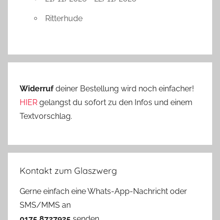
Ritterhude
Widerruf
deiner Bestellung wird noch einfacher!
HIER
gelangst du sofort zu den Infos und einem
Textvorschlag.
Kontakt zum Glaszwerg
Gerne einfach eine Whats-App-Nachricht oder
SMS/MMS an
0175 8727925
senden.