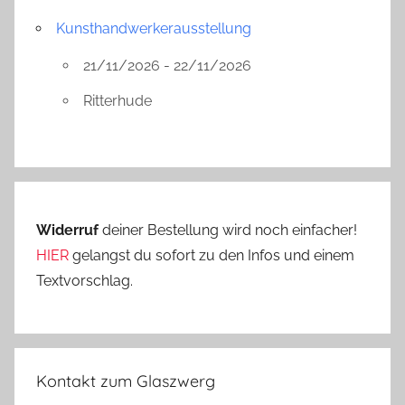
Kunsthandwerkerausstellung
21/11/2026 - 22/11/2026
Ritterhude
Widerruf
deiner Bestellung wird noch einfacher!
HIER
gelangst du sofort zu den Infos und einem
Textvorschlag.
Kontakt zum Glaszwerg