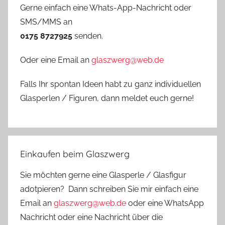
Gerne einfach eine Whats-App-Nachricht oder
SMS/MMS an
0175 8727925
senden.
Oder eine Email an
glaszwerg@web.de
Falls Ihr spontan Ideen habt zu ganz individuellen
Glasperlen / Figuren, dann meldet euch gerne!
Einkaufen beim Glaszwerg
Sie möchten gerne eine Glasperle / Glasfigur
adotpieren? Dann schreiben Sie mir einfach eine
Email an
glaszwerg@web.de
oder eine WhatsApp
Nachricht oder eine Nachricht über die