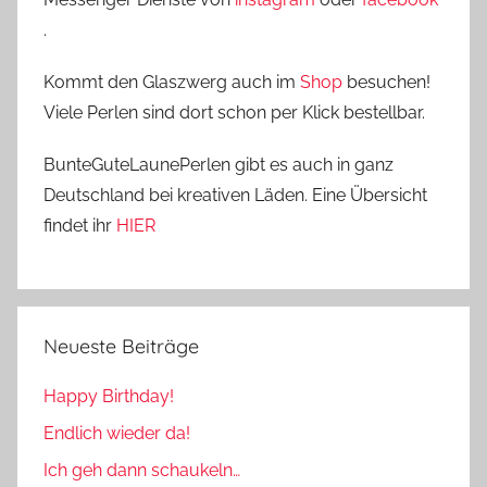
.
Kommt den Glaszwerg auch im
Shop
besuchen!
Viele Perlen sind dort schon per Klick bestellbar.
BunteGuteLaunePerlen gibt es auch in ganz
Deutschland bei kreativen Läden. Eine Übersicht
findet ihr
HIER
Neueste Beiträge
Happy Birthday!
Endlich wieder da!
Ich geh dann schaukeln…