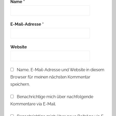
Name
*
E-Mail-Adresse
*
Website
Name, E-Mail-Adresse und Website in diesem
Browser für meinen nächsten Kommentar
speichern.
Benachrichtige mich über nachfolgende
Kommentare via E-Mail.