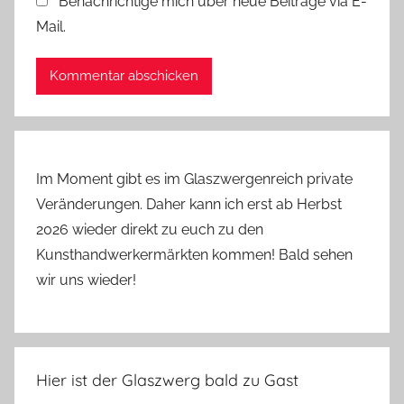
Benachrichtige mich über neue Beiträge via E-
Mail.
Im Moment gibt es im Glaszwergenreich private
Veränderungen. Daher kann ich erst ab Herbst
2026 wieder direkt zu euch zu den
Kunsthandwerkermärkten kommen! Bald sehen
wir uns wieder!
Hier ist der Glaszwerg bald zu Gast