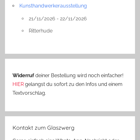
Kunsthandwerkerausstellung
21/11/2026 - 22/11/2026
Ritterhude
Widerruf
deiner Bestellung wird noch einfacher!
HIER
gelangst du sofort zu den Infos und einem
Textvorschlag.
Kontakt zum Glaszwerg