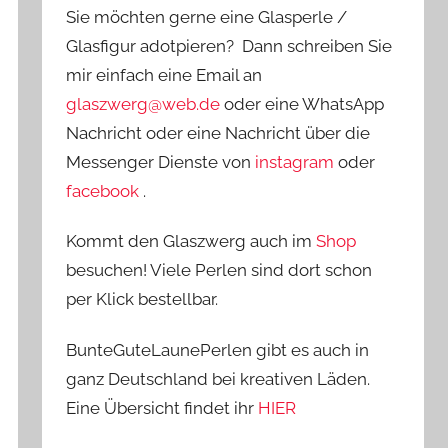
Sie möchten gerne eine Glasperle /
Glasfigur adotpieren? Dann schreiben Sie
mir einfach eine Email an
glaszwerg@web.de
oder eine WhatsApp
Nachricht oder eine Nachricht über die
Messenger Dienste von
instagram
oder
facebook
.
Kommt den Glaszwerg auch im
Shop
besuchen! Viele Perlen sind dort schon
per Klick bestellbar.
BunteGuteLaunePerlen gibt es auch in
ganz Deutschland bei kreativen Läden.
Eine Übersicht findet ihr
HIER