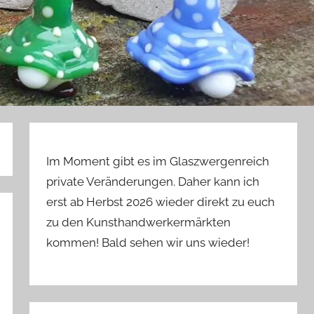
Im Moment gibt es im Glaszwergenreich
private Veränderungen. Daher kann ich
erst ab Herbst 2026 wieder direkt zu euch
zu den Kunsthandwerkermärkten
kommen! Bald sehen wir uns wieder!