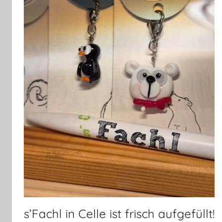
s’Fachl in Celle ist frisch aufgefüllt!