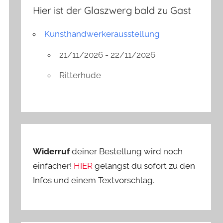
Hier ist der Glaszwerg bald zu Gast
Kunsthandwerkerausstellung
21/11/2026 - 22/11/2026
Ritterhude
Widerruf
deiner Bestellung wird noch
einfacher!
HIER
gelangst du sofort zu den
Infos und einem Textvorschlag.