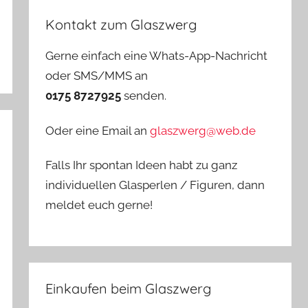
Kontakt zum Glaszwerg
Gerne einfach eine Whats-App-Nachricht
oder SMS/MMS an
0175 8727925
senden.
Oder eine Email an
glaszwerg@web.de
Falls Ihr spontan Ideen habt zu ganz
individuellen Glasperlen / Figuren, dann
meldet euch gerne!
Einkaufen beim Glaszwerg