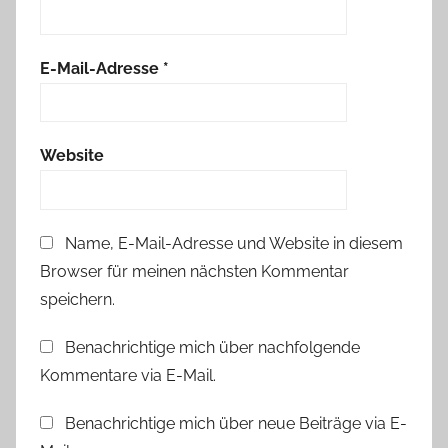
i
t
E-Mail-Adresse
*
Website
Name, E-Mail-Adresse und Website in diesem
Browser für meinen nächsten Kommentar
speichern.
Benachrichtige mich über nachfolgende
Kommentare via E-Mail.
Benachrichtige mich über neue Beiträge via E-