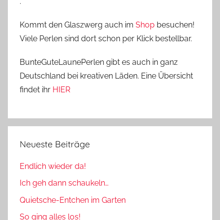
.
Kommt den Glaszwerg auch im
Shop
besuchen!
Viele Perlen sind dort schon per Klick bestellbar.
BunteGuteLaunePerlen gibt es auch in ganz
Deutschland bei kreativen Läden. Eine Übersicht
findet ihr
HIER
Neueste Beiträge
Endlich wieder da!
Ich geh dann schaukeln…
Quietsche-Entchen im Garten
So ging alles los!