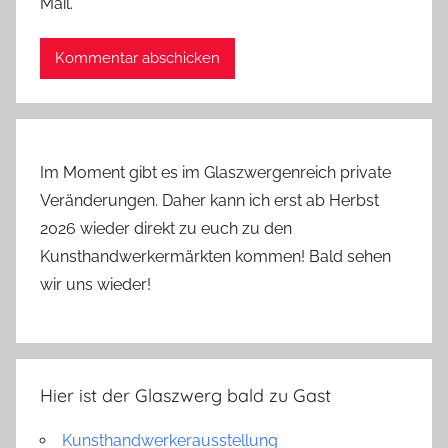
Mail.
Im Moment gibt es im Glaszwergenreich private
Veränderungen. Daher kann ich erst ab Herbst
2026 wieder direkt zu euch zu den
Kunsthandwerkermärkten kommen! Bald sehen
wir uns wieder!
Hier ist der Glaszwerg bald zu Gast
Kunsthandwerkerausstellung