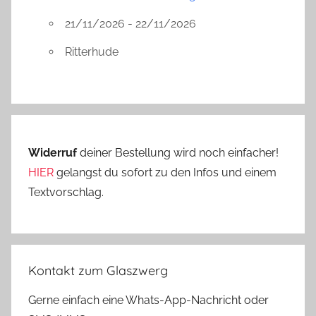
21/11/2026 - 22/11/2026
Ritterhude
Widerruf
deiner Bestellung wird noch einfacher!
HIER
gelangst du sofort zu den Infos und einem
Textvorschlag.
Kontakt zum Glaszwerg
Gerne einfach eine Whats-App-Nachricht oder