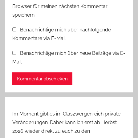
Browser für meinen nächsten Kommentar
speichern.
Benachrichtige mich über nachfolgende
Kommentare via E-Mail.
Benachrichtige mich über neue Beiträge via E-
Mail.
Im Moment gibt es im Glaszwergenreich private
Veränderungen. Daher kann ich erst ab Herbst
2026 wieder direkt zu euch zu den