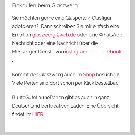
Einkaufen beim Glaszwerg
Sie möchten gerne eine Glasperle / Glasfigur
adotpieren? Dann schreiben Sie mir einfach eine
Email an
glaszwerg@web.de
oder eine WhatsApp
Nachricht oder eine Nachricht über die
Messenger Dienste von
instagram
oder
facebook
.
Kommt den Glaszwerg auch im
Shop
besuchen!
Viele Perlen sind dort schon per Klick bestellbar.
BunteGuteLaunePerlen gibt es auch in ganz
Deutschland bei kreativen Läden. Eine Übersicht
findet ihr
HIER