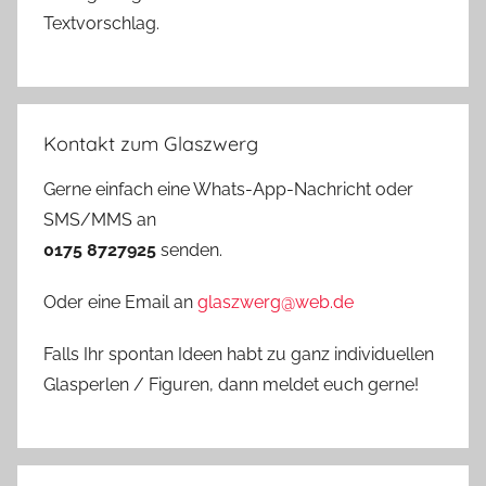
Textvorschlag.
Kontakt zum Glaszwerg
Gerne einfach eine Whats-App-Nachricht oder
SMS/MMS an
0175 8727925
senden.
Oder eine Email an
glaszwerg@web.de
Falls Ihr spontan Ideen habt zu ganz individuellen
Glasperlen / Figuren, dann meldet euch gerne!