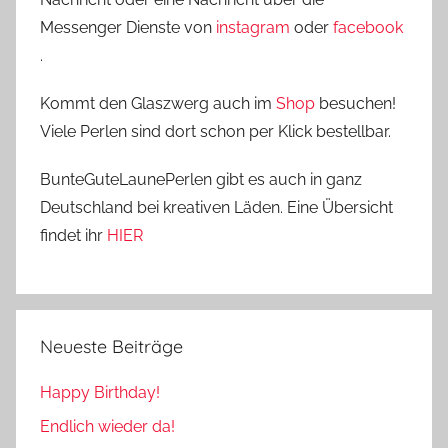
Messenger Dienste von
instagram
oder
facebook
.
Kommt den Glaszwerg auch im
Shop
besuchen!
Viele Perlen sind dort schon per Klick bestellbar.
BunteGuteLaunePerlen gibt es auch in ganz
Deutschland bei kreativen Läden. Eine Übersicht
findet ihr
HIER
Neueste Beiträge
Happy Birthday!
Endlich wieder da!