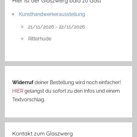
Hier ist der Glaszwerg bald zu Gast
Kunsthandwerkerausstellung
21/11/2026 - 22/11/2026
Ritterhude
Widerruf
deiner Bestellung wird noch einfacher!
HIER
gelangst du sofort zu den Infos und einem
Textvorschlag.
Kontakt zum Glaszwerg