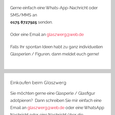
Gerne einfach eine Whats-App-Nachricht oder
SMS/MMS an
0175 8727925
senden.
Oder eine Email an
glaszwerg@web.de
Falls Ihr spontan Ideen habt zu ganz individuellen
Glasperlen / Figuren, dann meldet euch gerne!
Einkaufen beim Glaszwerg
Sie möchten gerne eine Glasperle / Glasfigur
adotpieren? Dann schreiben Sie mir einfach eine
Email an
glaszwerg@web.de
oder eine WhatsApp
Nachricht oder eine Nachricht über die