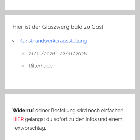
Hier ist der Glaszwerg bald zu Gast
Kunsthandwerkerausstellung
21/11/2026 - 22/11/2026
Ritterhude
Widerruf
deiner Bestellung wird noch einfacher!
HIER
gelangst du sofort zu den Infos und einem
Textvorschlag.