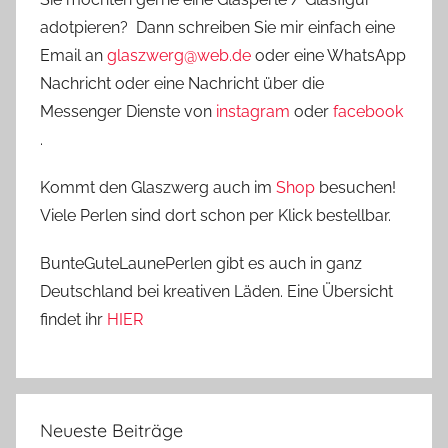
adotpieren? Dann schreiben Sie mir einfach eine
Email an
glaszwerg@web.de
oder eine WhatsApp
Nachricht oder eine Nachricht über die
Messenger Dienste von
instagram
oder
facebook
.
Kommt den Glaszwerg auch im
Shop
besuchen!
Viele Perlen sind dort schon per Klick bestellbar.
BunteGuteLaunePerlen gibt es auch in ganz
Deutschland bei kreativen Läden. Eine Übersicht
findet ihr
HIER
Neueste Beiträge