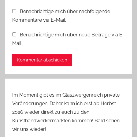
Benachrichtige mich über nachfolgende
Kommentare via E-Mail.
Benachrichtige mich über neue Beiträge via E-
Mail.
Im Moment gibt es im Glaszwergenreich private
Veränderungen. Daher kann ich erst ab Herbst
2026 wieder direkt zu euch zu den
Kunsthandwerkermärkten kommen! Bald sehen
wir uns wieder!