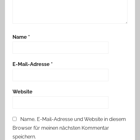
Name
*
E-Mail-Adresse
*
Website
Name, E-Mail-Adresse und Website in diesem
Browser für meinen nächsten Kommentar
speichern.