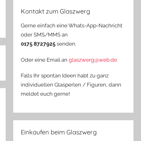
Kontakt zum Glaszwerg
Gerne einfach eine Whats-App-Nachricht
oder SMS/MMS an
0175 8727925
senden.
Oder eine Email an
glaszwerg@web.de
Falls Ihr spontan Ideen habt zu ganz
individuellen Glasperlen / Figuren, dann
meldet euch gerne!
Einkaufen beim Glaszwerg