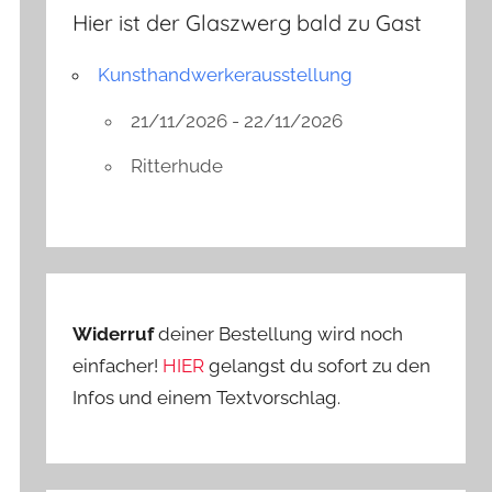
Hier ist der Glaszwerg bald zu Gast
Kunsthandwerkerausstellung
21/11/2026 - 22/11/2026
Ritterhude
Widerruf
deiner Bestellung wird noch
einfacher!
HIER
gelangst du sofort zu den
Infos und einem Textvorschlag.