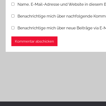
Name, E-Mail-Adresse und Website in diesem 
k
Benachrichtige mich über nachfolgende Kommen
Benachrichtige mich über neue Beiträge via E-M