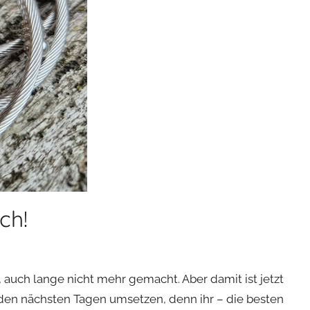
ch!
auch lange nicht mehr gemacht. Aber damit ist jetzt
 den nächsten Tagen umsetzen, denn ihr – die besten