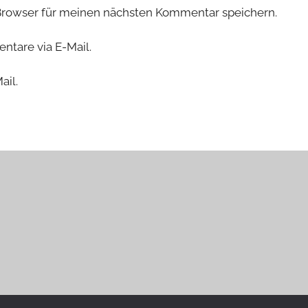
Browser für meinen nächsten Kommentar speichern.
tare via E-Mail.
ail.