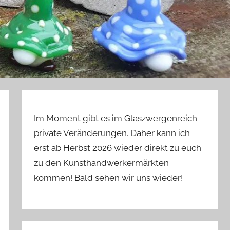
Im Moment gibt es im Glaszwergenreich
private Veränderungen. Daher kann ich
erst ab Herbst 2026 wieder direkt zu euch
zu den Kunsthandwerkermärkten
kommen! Bald sehen wir uns wieder!