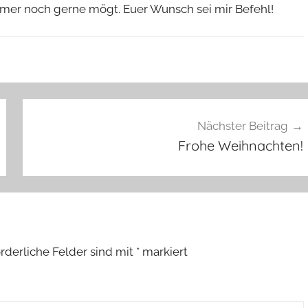
immer noch gerne mögt. Euer Wunsch sei mir Befehl!
Nächster Beitrag
Frohe Weihnachten!
orderliche Felder sind mit
*
markiert