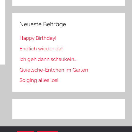
Neueste Beiträge
Happy Birthday!
Endlich wieder da!
Ich geh dann schaukeln…
Quietsche-Entchen im Garten
So ging alles los!