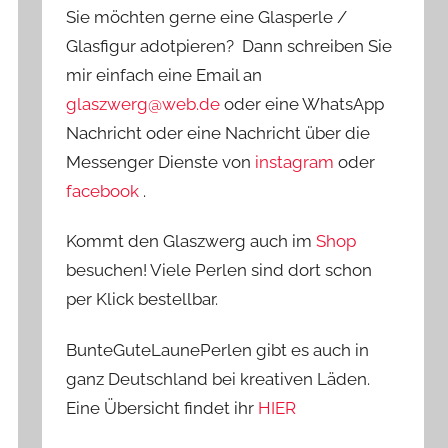
Sie möchten gerne eine Glasperle /
Glasfigur adotpieren? Dann schreiben Sie
mir einfach eine Email an
glaszwerg@web.de
oder eine WhatsApp
Nachricht oder eine Nachricht über die
Messenger Dienste von
instagram
oder
facebook
.
Kommt den Glaszwerg auch im
Shop
besuchen! Viele Perlen sind dort schon
per Klick bestellbar.
BunteGuteLaunePerlen gibt es auch in
ganz Deutschland bei kreativen Läden.
Eine Übersicht findet ihr
HIER