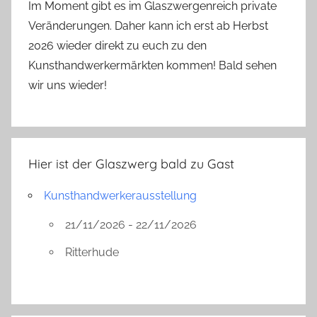
Im Moment gibt es im Glaszwergenreich private
Veränderungen. Daher kann ich erst ab Herbst
2026 wieder direkt zu euch zu den
Kunsthandwerkermärkten kommen! Bald sehen
wir uns wieder!
Hier ist der Glaszwerg bald zu Gast
Kunsthandwerkerausstellung
21/11/2026 - 22/11/2026
Ritterhude