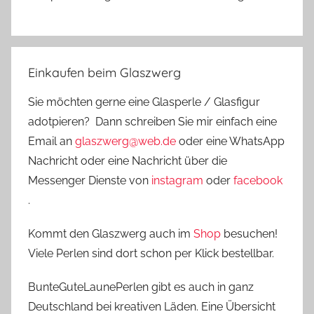
Einkaufen beim Glaszwerg
Sie möchten gerne eine Glasperle / Glasfigur
adotpieren? Dann schreiben Sie mir einfach eine
Email an
glaszwerg@web.de
oder eine WhatsApp
Nachricht oder eine Nachricht über die
Messenger Dienste von
instagram
oder
facebook
.
Kommt den Glaszwerg auch im
Shop
besuchen!
Viele Perlen sind dort schon per Klick bestellbar.
BunteGuteLaunePerlen gibt es auch in ganz
Deutschland bei kreativen Läden. Eine Übersicht