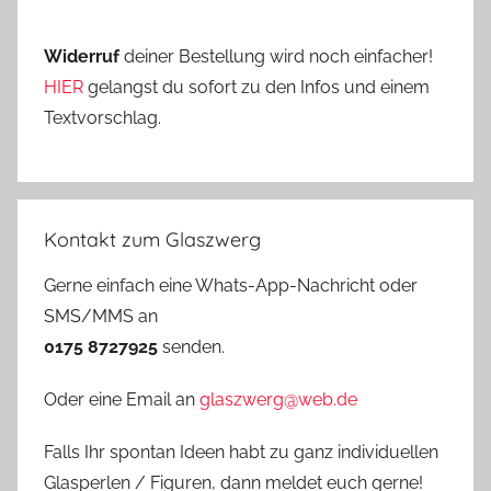
Widerruf
deiner Bestellung wird noch einfacher!
HIER
gelangst du sofort zu den Infos und einem
Textvorschlag.
Kontakt zum Glaszwerg
Gerne einfach eine Whats-App-Nachricht oder
SMS/MMS an
0175 8727925
senden.
Oder eine Email an
glaszwerg@web.de
Falls Ihr spontan Ideen habt zu ganz individuellen
Glasperlen / Figuren, dann meldet euch gerne!