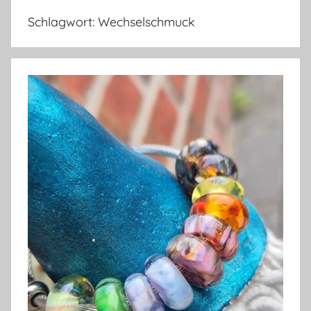
Schlagwort:
Wechselschmuck