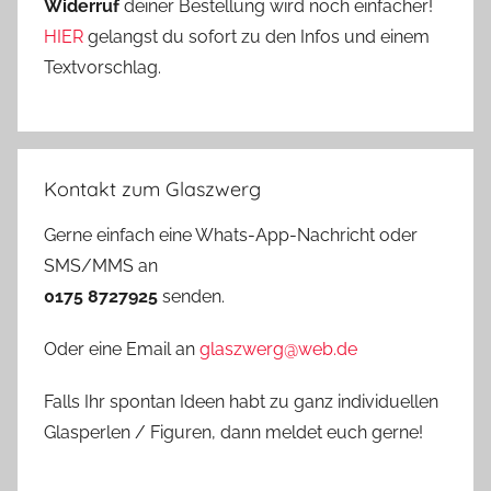
Widerruf
deiner Bestellung wird noch einfacher!
HIER
gelangst du sofort zu den Infos und einem
Textvorschlag.
Kontakt zum Glaszwerg
Gerne einfach eine Whats-App-Nachricht oder
SMS/MMS an
0175 8727925
senden.
Oder eine Email an
glaszwerg@web.de
Falls Ihr spontan Ideen habt zu ganz individuellen
Glasperlen / Figuren, dann meldet euch gerne!