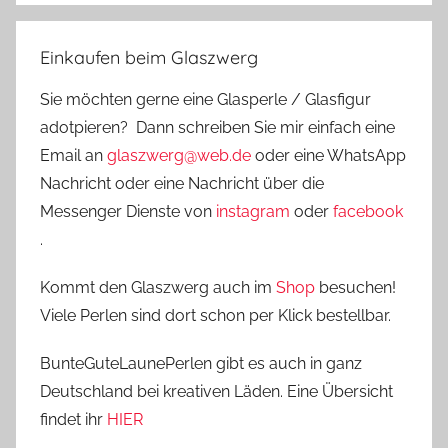
Einkaufen beim Glaszwerg
Sie möchten gerne eine Glasperle / Glasfigur
adotpieren? Dann schreiben Sie mir einfach eine
Email an
glaszwerg@web.de
oder eine WhatsApp
Nachricht oder eine Nachricht über die
Messenger Dienste von
instagram
oder
facebook
.
Kommt den Glaszwerg auch im
Shop
besuchen!
Viele Perlen sind dort schon per Klick bestellbar.
BunteGuteLaunePerlen gibt es auch in ganz
Deutschland bei kreativen Läden. Eine Übersicht
findet ihr
HIER