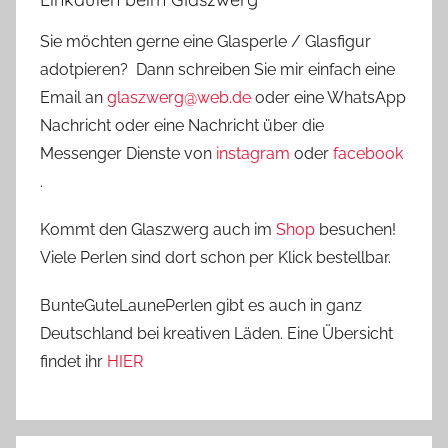
Sie möchten gerne eine Glasperle / Glasfigur
adotpieren? Dann schreiben Sie mir einfach eine
Email an
glaszwerg@web.de
oder eine WhatsApp
Nachricht oder eine Nachricht über die
Messenger Dienste von
instagram
oder
facebook
.
Kommt den Glaszwerg auch im
Shop
besuchen!
Viele Perlen sind dort schon per Klick bestellbar.
BunteGuteLaunePerlen gibt es auch in ganz
Deutschland bei kreativen Läden. Eine Übersicht
findet ihr
HIER