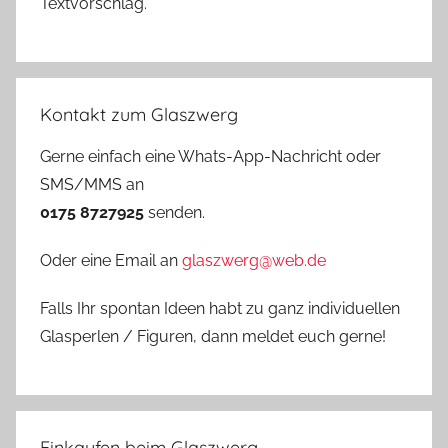
Textvorschlag.
Kontakt zum Glaszwerg
Gerne einfach eine Whats-App-Nachricht oder
SMS/MMS an
0175 8727925
senden.
Oder eine Email an
glaszwerg@web.de
Falls Ihr spontan Ideen habt zu ganz individuellen
Glasperlen / Figuren, dann meldet euch gerne!
Einkaufen beim Glaszwerg