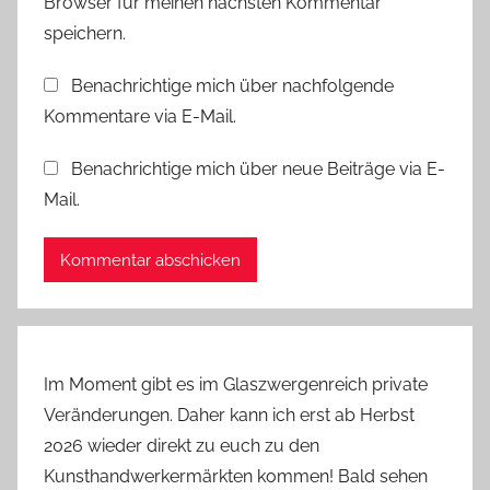
Browser für meinen nächsten Kommentar
speichern.
Benachrichtige mich über nachfolgende
Kommentare via E-Mail.
Benachrichtige mich über neue Beiträge via E-
Mail.
Im Moment gibt es im Glaszwergenreich private
Veränderungen. Daher kann ich erst ab Herbst
2026 wieder direkt zu euch zu den
Kunsthandwerkermärkten kommen! Bald sehen