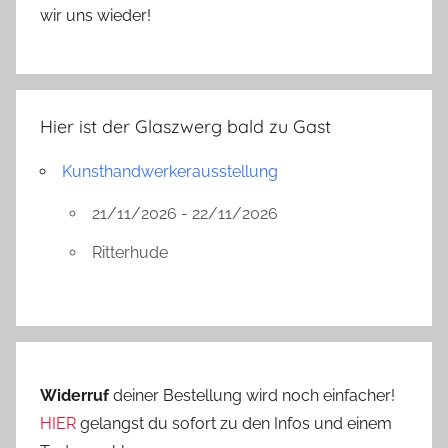
wir uns wieder!
Hier ist der Glaszwerg bald zu Gast
Kunsthandwerkerausstellung
21/11/2026 - 22/11/2026
Ritterhude
Widerruf
deiner Bestellung wird noch einfacher!
HIER
gelangst du sofort zu den Infos und einem