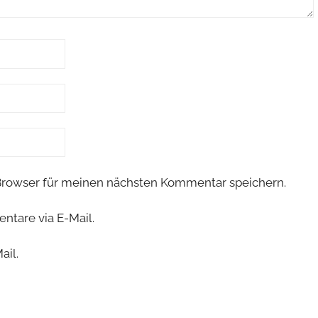
Browser für meinen nächsten Kommentar speichern.
tare via E-Mail.
ail.