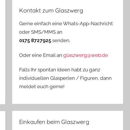
Kontakt zum Glaszwerg
Gerne einfach eine Whats-App-Nachricht
oder SMS/MMS an
0175 8727925
senden.
Oder eine Email an
glaszwerg@web.de
Falls Ihr spontan Ideen habt zu ganz
individuellen Glasperlen / Figuren, dann
meldet euch gerne!
Einkaufen beim Glaszwerg