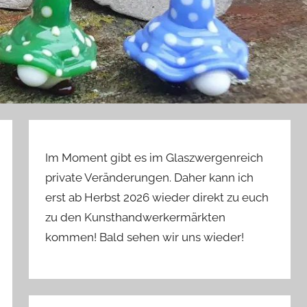
Im Moment gibt es im Glaszwergenreich
private Veränderungen. Daher kann ich
erst ab Herbst 2026 wieder direkt zu euch
zu den Kunsthandwerkermärkten
kommen! Bald sehen wir uns wieder!