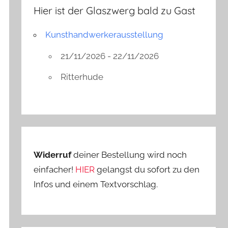
Hier ist der Glaszwerg bald zu Gast
Kunsthandwerkerausstellung
21/11/2026 - 22/11/2026
Ritterhude
Widerruf
deiner Bestellung wird noch
einfacher!
HIER
gelangst du sofort zu den
Infos und einem Textvorschlag.