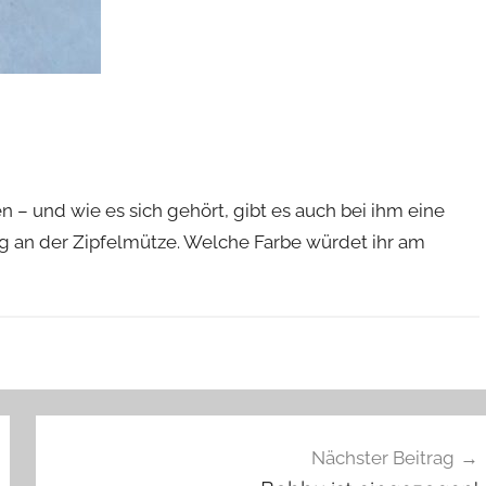
 – und wie es sich gehört, gibt es auch bei ihm eine
ig an der Zipfelmütze. Welche Farbe würdet ihr am
Nächster Beitrag