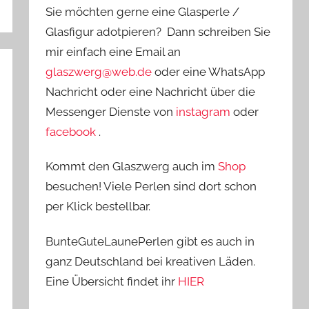
Sie möchten gerne eine Glasperle /
Glasfigur adotpieren? Dann schreiben Sie
mir einfach eine Email an
glaszwerg@web.de
oder eine WhatsApp
Nachricht oder eine Nachricht über die
Messenger Dienste von
instagram
oder
facebook
.
Kommt den Glaszwerg auch im
Shop
besuchen! Viele Perlen sind dort schon
per Klick bestellbar.
BunteGuteLaunePerlen gibt es auch in
ganz Deutschland bei kreativen Läden.
Eine Übersicht findet ihr
HIER