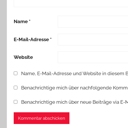
Name
*
E-Mail-Adresse
*
Website
Name, E-Mail-Adresse und Website in diesem 
Benachrichtige mich über nachfolgende Kommen
Benachrichtige mich über neue Beiträge via E-M