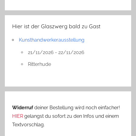
Hier ist der Glaszwerg bald zu Gast
Kunsthandwerkerausstellung
21/11/2026 - 22/11/2026
Ritterhude
Widerruf
deiner Bestellung wird noch einfacher!
HIER
gelangst du sofort zu den Infos und einem
Textvorschlag.