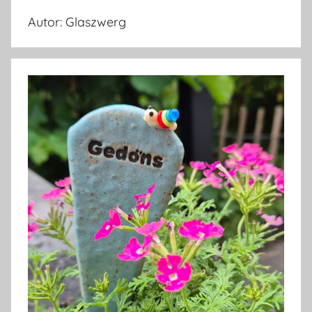
Autor:
Glaszwerg