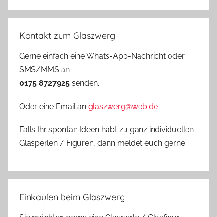
Kontakt zum Glaszwerg
Gerne einfach eine Whats-App-Nachricht oder
SMS/MMS an
0175 8727925
senden.
Oder eine Email an
glaszwerg@web.de
Falls Ihr spontan Ideen habt zu ganz individuellen
Glasperlen / Figuren, dann meldet euch gerne!
Einkaufen beim Glaszwerg