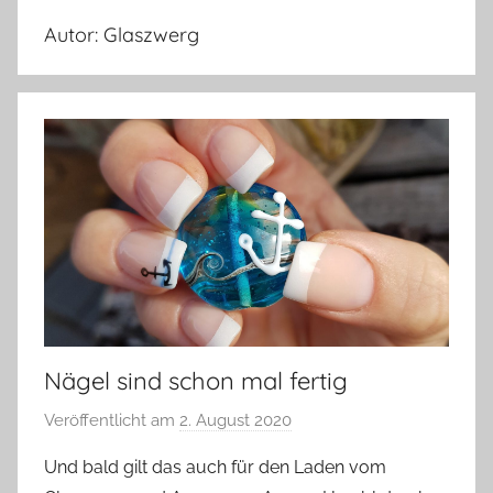
Autor:
Glaszwerg
Nägel sind schon mal fertig
Veröffentlicht am
2. August 2020
v
o
Und bald gilt das auch für den Laden vom
n