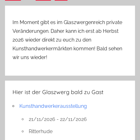
Beiträge
Beiträge
Im Moment gibt es im Glaszwergenreich private
Veränderungen. Daher kann ich erst ab Herbst
2026 wieder direkt zu euch zu den
Kunsthandwerkermärkten kommen! Bald sehen
wir uns wieder!
Hier ist der Glaszwerg bald zu Gast
Kunsthandwerkerausstellung
21/11/2026 - 22/11/2026
Ritterhude