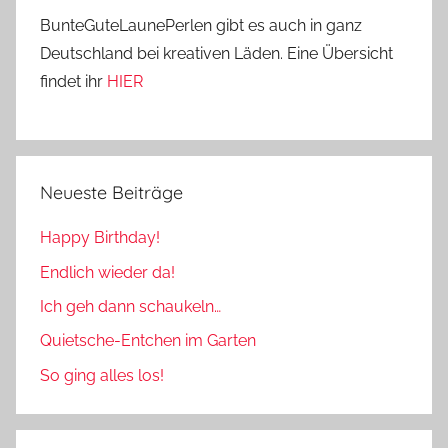
BunteGuteLaunePerlen gibt es auch in ganz
Deutschland bei kreativen Läden. Eine Übersicht
findet ihr
HIER
Neueste Beiträge
Happy Birthday!
Endlich wieder da!
Ich geh dann schaukeln…
Quietsche-Entchen im Garten
So ging alles los!